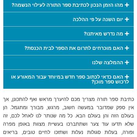
מהו הזמן הנכון לכתיבת ספר התורה לעילוי הנשמה?
יום השנה על פי ההלכה
מה נדרש מאיתנו?
האם מוכרחים לתרום את הספר לבית הכנסת?
ההמלצה שלנו
האם כדאי לכתוב ספר חדש במיוחד עבור המאורע או
לרכוש ספר מוכן?
כתיבת ספר תורה מצריך מכם להיערך מראש ואף להתכונן, אך
אין ספק שמדובר במעשה חשוב, מרגש, מבורך ומתגמל. הן
בעולם הזה והן בעולם הבא. כל מה שנותר לנו לאחל לכם, זה
שלא תדעו עוד צער ושתתברכו בעשיית מצוות באופן מפרה
ופורה, בעלות סגולות נעלות ושתזכו לחיים טובים, בריאים