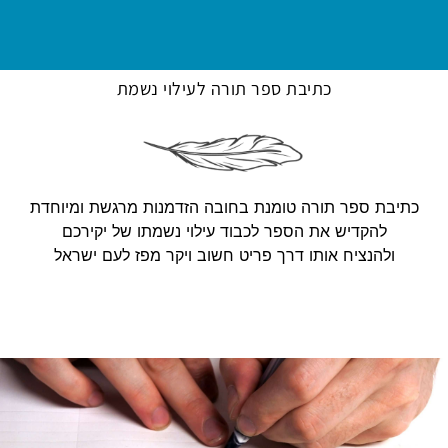
כתיבת ספר תורה לעילוי נשמת
כתיבת ספר תורה טומנת בחובה הזדמנות מרגשת ומיוחדת
להקדיש את הספר לכבוד עילוי נשמתו של יקירכם
ולהנציח אותו דרך פריט חשוב ויקר מפז לעם ישראל