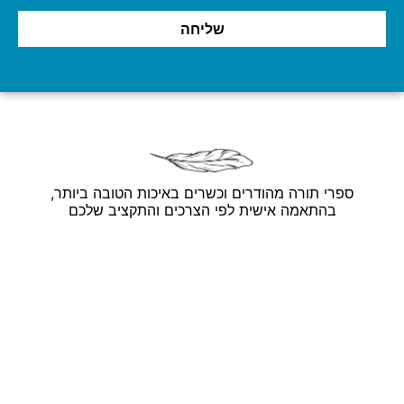
שליחה
ספרי תורה מהודרים וכשרים באיכות הטובה ביותר,
בהתאמה אישית לפי הצרכים והתקציב שלכם