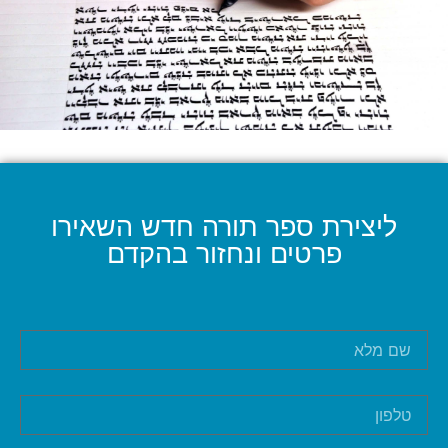
ליצירת ספר תורה חדש השאירו
פרטים ונחזור בהקדם