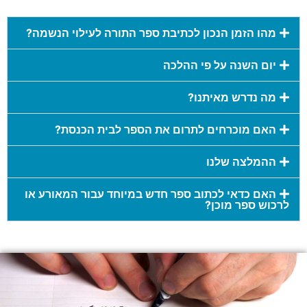
מהו הזמן הנכון לכתיבת ספר התורה לעילוי הנשמה?
יום השנה על פי ההלכה
מה נדרש מאיתנו?
האם מוכרחים לתרום את הספר לבית הכנסת?
ההמלצה שלנו
האם כדאי לכתוב ספר חדש במיוחד עבור המאורע או
לרכוש ספר מוכן?