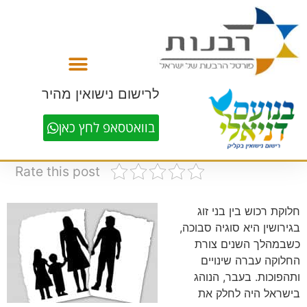
לתוכן
לרישום נישואין מהיר
בוואטסאפ לחץ כאן
Rate this post
חלוקת רכוש בין בני זוג
בגירושין היא סוגיה סבוכה,
כשבמהלך השנים צורת
החלוקה עברה שינויים
ותהפוכות. בעבר, הנוהג
בישראל היה לחלק את