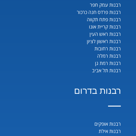
רבנות עמק חפר
רבנות פרדס חנה כרכור
רבנות פתח תקווה
רבנות קריית אונו
רבנות ראש העין
רבנות ראשון לציון
רבנות רחובות
רבנות רמלה
רבנות רמת גן
רבנות תל אביב
רבנות בדרום
רבנות אופקים
רבנות אילת