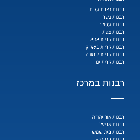
רבנות נצרת עלית
רבנות נשר
רבנות עפולה
רבנות צפת
רבנות קריית אתא
רבנות קריית ביאליק
רבנות קריית שמונה
רבנות קרית ים
רבנות במרכז
רבנות אור יהודה
רבנות אריאל
רבנות בית שמש
רבנות בני ברק