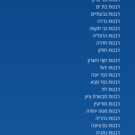
רבנות בת ים
רבנות גבעתיים
רבנות גדרה
רבנות גני תקווה
רבנות הרצליה
רבנות חדרה
רבנות חולון
רבנות חוף השרון
רבנות יהוד
רבנות כפר יונה
רבנות כפר סבא
רבנות לוד
רבנות מבשרת ציון
רבנות מודיעין
רבנות מטה יהודה
רבנות נהריה
רבנות נס ציונה
רבנות נתניה