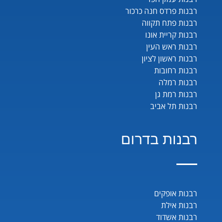
רבנות פרדס חנה כרכור
רבנות פתח תקווה
רבנות קריית אונו
רבנות ראש העין
רבנות ראשון לציון
רבנות רחובות
רבנות רמלה
רבנות רמת גן
רבנות תל אביב
רבנות בדרום
רבנות אופקים
רבנות אילת
רבנות אשדוד