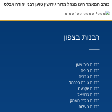
כותב המאמר הינו מנהל מדור גירושין טוען רבני יהודה אבלס
רבנות בצפון
רבנות בית שאן
רבנות חיפה
רבנות טבריה
רבנות טירת הכרמל
רבנות יוקנעם
רבנות כרמיאל
רבנות מגדל העמק
רבנות מעלות