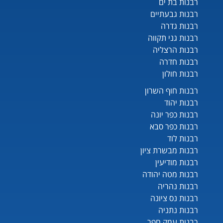
רבנות בת ים
רבנות גבעתיים
רבנות גדרה
רבנות גני תקווה
רבנות הרצליה
רבנות חדרה
רבנות חולון
רבנות חוף השרון
רבנות יהוד
רבנות כפר יונה
רבנות כפר סבא
רבנות לוד
רבנות מבשרת ציון
רבנות מודיעין
רבנות מטה יהודה
רבנות נהריה
רבנות נס ציונה
רבנות נתניה
רבנות עמק חפר