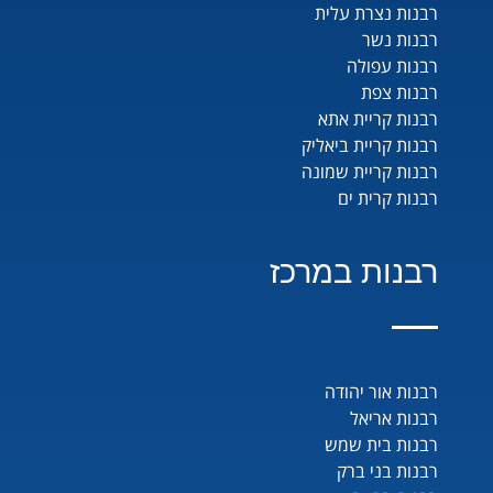
רבנות נצרת עלית
רבנות נשר
רבנות עפולה
רבנות צפת
רבנות קריית אתא
רבנות קריית ביאליק
רבנות קריית שמונה
רבנות קרית ים
רבנות במרכז
רבנות אור יהודה
רבנות אריאל
רבנות בית שמש
רבנות בני ברק