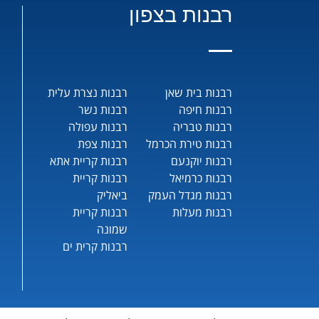
רבנות בצפון
רבנות בית שאן
רבנות נצרת עלית
רבנות חיפה
רבנות נשר
רבנות טבריה
רבנות עפולה
רבנות טירת הכרמל
רבנות צפת
רבנות יוקנעם
רבנות קריית אתא
רבנות כרמיאל
רבנות קריית
רבנות מגדל העמק
ביאליק
רבנות מעלות
רבנות קריית
שמונה
רבנות קרית ים