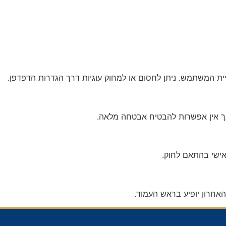
יית המשתמש. ניתן לחסום או למחוק עוגיות דרך הגדרות הדפדפן.
ך אין אפשרות להבטיח אבטחה מלאה.
אישי בהתאם לחוק.
האחרון יופיע בראש העמוד.