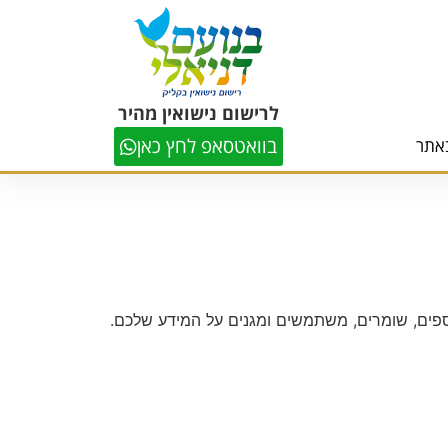
לרישום נישואין מהיר
בוואטסאפ לחץ כאן
אתר
ספים, שומרים, משתמשים ומגנים על המידע שלכם.