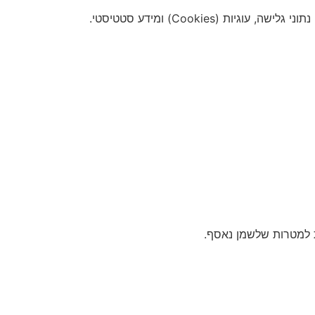
למטרות שלשמן נאסף.