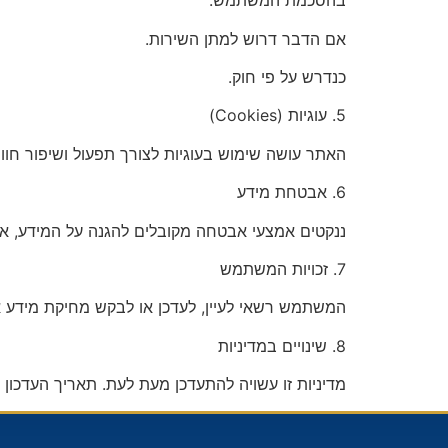
בהסכמת המשתמש.
אם הדבר דרוש למתן השירות.
כנדרש על פי חוק.
5.⁠ ⁠עוגיות (Cookies)
האתר עושה שימוש בעוגיות לצורך תפעול ושיפור חוו
6.⁠ ⁠אבטחת מידע
ננקטים אמצעי אבטחה מקובלים להגנה על המידע, א
7.⁠ ⁠זכויות המשתמש
המשתמש רשאי לעיין, לעדכן או לבקש מחיקת מידע 
8.⁠ ⁠שינויים במדיניות
מדיניות זו עשויה להתעדכן מעת לעת. תאריך העדכון 