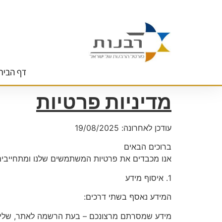
לתוכן
דף הבית
מדיניות פרטיות
עודכן לאחרונה: ‎19/08/2025
ברוכים הבאים
אנו מכבדים את פרטיות המשתמשים שלנו ומתחייבים 
1.⁠ ⁠איסוף מידע
המידע נאסף בשתי דרכים:
מידע שמסרתם מרצונכם – בעת הרשמה לאתר, שליחת 