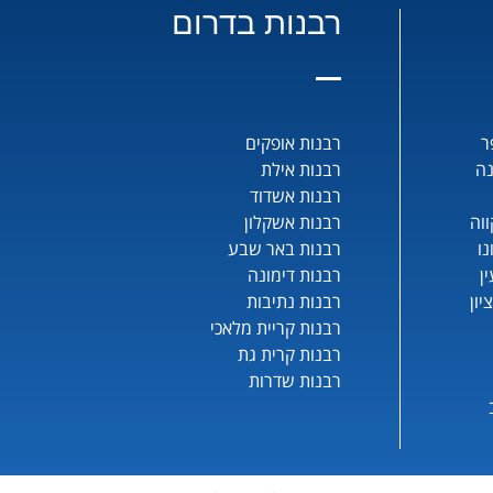
רבנות בדרום
ר
רבנות אופקים
נה
רבנות אילת
רבנות אשדוד
וה
רבנות אשקלון
נו
רבנות באר שבע
ן
רבנות דימונה
יון
רבנות נתיבות
רבנות קריית מלאכי
רבנות קרית גת
רבנות שדרות