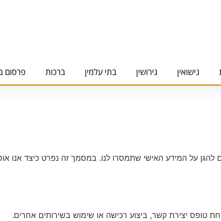
נישואין
גירושין
בתי עלמין
ברכות
פרסום ב
להגן על המידע האישי שתמסרו לנו. במסמך זה נפרט כיצד אנו או
טופס יצירת קשר, ביצוע רכישה או שימוש בשירותים אחרים.