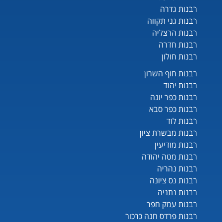
רבנות גדרה
רבנות גני תקווה
רבנות הרצליה
רבנות חדרה
רבנות חולון
רבנות חוף השרון
רבנות יהוד
רבנות כפר יונה
רבנות כפר סבא
רבנות לוד
רבנות מבשרת ציון
רבנות מודיעין
רבנות מטה יהודה
רבנות נהריה
רבנות נס ציונה
רבנות נתניה
רבנות עמק חפר
רבנות פרדס חנה כרכור