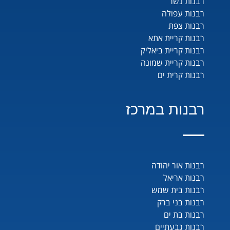
רבנות נשר
רבנות עפולה
רבנות צפת
רבנות קריית אתא
רבנות קריית ביאליק
רבנות קריית שמונה
רבנות קרית ים
רבנות במרכז
רבנות אור יהודה
רבנות אריאל
רבנות בית שמש
רבנות בני ברק
רבנות בת ים
רבנות גבעתיים