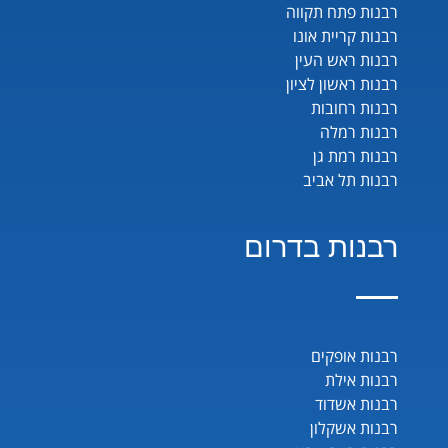
רבנות פתח תקווה
רבנות קריית אונו
רבנות ראש העין
רבנות ראשון לציון
רבנות רחובות
רבנות רמלה
רבנות רמת גן
רבנות תל אביב
רבנות בדרום
רבנות אופקים
רבנות אילת
רבנות אשדוד
רבנות אשקלון