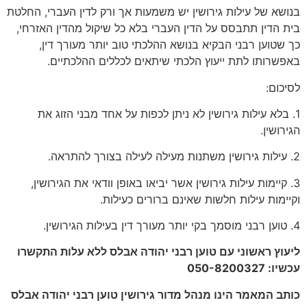
בנושא של עילות גירושין יש משמעות אך ורק לדין העברי, החלטת
בית הדין תתבסס על הדין העברי בלא כל שיקול מהדין האזרחי,
כך שטוען רבני הבקיא בנושא ההלכתי טוב יותר מעורך דין,
באפשרותו לתת ייעוץ הלכתי שיתאים לכללים ההלכתיים.
לסיכום:
1. בלא עילות גירושין לא ניתן לכפות על אחד מבני הזוג את
הגירושין.
2. עילות גירושין משתנות מעילה לעילה בצורך להתראה.
3. קיימות עילות גירושין אשר יביאו באופן וודאי את הגירושין,
וקיימות עילות חלשות שאינם ברורים כעילות.
4. טוען רבני מוסמך בקי יותר מעורך דין בעילות הגירושין.
ליעוץ ראשוני עם טוען רבני יהודה אבלס ללא עלות התקשרו
עכשיו:
050-8200327
כותב המאמר הינו מנהל מדור גירושין טוען רבני יהודה אבלס