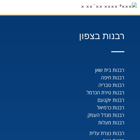
רבנות בצפון
רבנות בית שאן
רבנות חיפה
רבנות טבריה
רבנות טירת הכרמל
רבנות יוקנעם
רבנות כרמיאל
רבנות מגדל העמק
רבנות מעלות
רבנות נצרת עלית