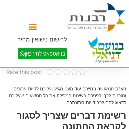
לתוכן
לרישום נישואין מהיר
בוואטסאפ לחץ כאן
Rate this post
הערב המאושר בחייכם עוד מעט מגיע ועליכם להיות ערוכים
ומוכנים לכך, לפניכם רשימה המכילה את כל הנושאים שעליכם
לדאוג להם לכבוד יום חתונתכם.
רשימת דברים שצריך לסגור
לקראת החתונה