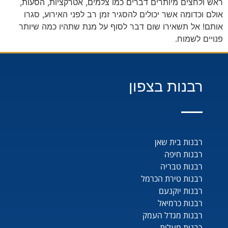
ראש ולחצים מיותרים דברים כמו צלמים, אטרקציות, הסעות,
אולם וכדומה אשר יכולים להסגיר זמן רב לפני האירוע, סגרו
אותם! אל תשאירו שום דבר לסוף על מנת שתהיו כמה שיותר
פנויים לשמוח.
רבנות בצפון
רבנות בית שאן
רבנות חיפה
רבנות טבריה
רבנות טירת הכרמל
רבנות יוקנעם
רבנות כרמיאל
רבנות מגדל העמק
רבנות מעלות