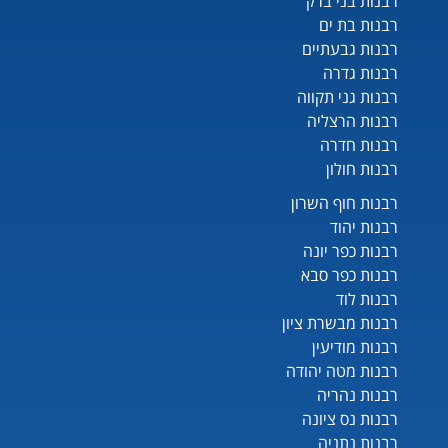
רבנות בני ברק
רבנות בת ים
רבנות גבעתיים
רבנות גדרה
רבנות גני תקווה
רבנות הרצליה
רבנות חדרה
רבנות חולון
רבנות חוף השרון
רבנות יהוד
רבנות כפר יונה
רבנות כפר סבא
רבנות לוד
רבנות מבשרת ציון
רבנות מודיעין
רבנות מטה יהודה
רבנות נהריה
רבנות נס ציונה
רבנות נתניה