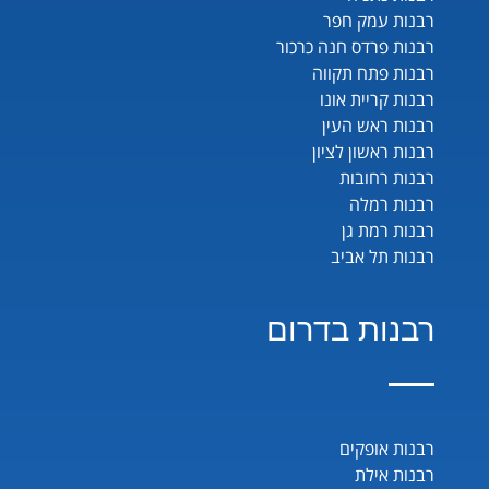
רבנות עמק חפר
רבנות פרדס חנה כרכור
רבנות פתח תקווה
רבנות קריית אונו
רבנות ראש העין
רבנות ראשון לציון
רבנות רחובות
רבנות רמלה
רבנות רמת גן
רבנות תל אביב
רבנות בדרום
רבנות אופקים
רבנות אילת