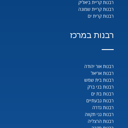
רבנות קריית ביאליק
רבנות קריית שמונה
רבנות קרית ים
רבנות במרכז
רבנות אור יהודה
רבנות אריאל
רבנות בית שמש
רבנות בני ברק
רבנות בת ים
רבנות גבעתיים
רבנות גדרה
רבנות גני תקווה
רבנות הרצליה