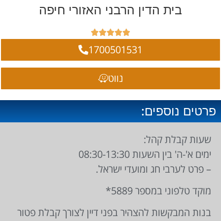
בית הדין הרבני האזורי חיפה





1700501531
נווט
פרטים נוספים:
שעות קבלת קהל:
ימים א'-ה' בין השעות 08:30-13:30
– פרט לערבי חג ומועדי ישראל.
מוקד טלפוני במספר 5889*
בנות המבקשות להצהיר בפני דיין לצורך קבלת פטור