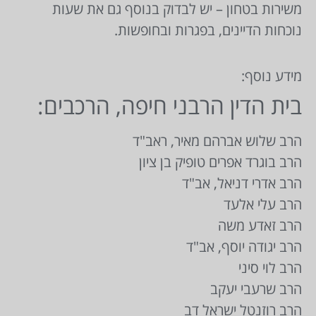
משירות בטחון – יש לבדוק בנוסף גם את שעות
נוכחות הדיינים, בפגרות ובחופשות.
מידע נוסף:
בית הדין הרבני חיפה, הרכבים:
הרב שלוש אברהם מאיר, ראב"ד
הרב בוגרד אפרים טופיק בן ציון
הרב אדרי דניאל, אב"ד
הרב עלי אלעד
הרב זאדע משה
הרב יגודה יוסף, אב"ד
הרב לוי סיני
הרב שרעבי יעקב
הרב רוזנטל ישראל דב