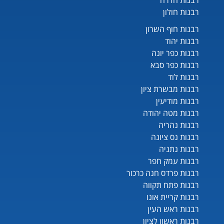
רבנות חדרה
רבנות חולון
רבנות חוף השרון
רבנות יהוד
רבנות כפר יונה
רבנות כפר סבא
רבנות לוד
רבנות מבשרת ציון
רבנות מודיעין
רבנות מטה יהודה
רבנות נהריה
רבנות נס ציונה
רבנות נתניה
רבנות עמק חפר
רבנות פרדס חנה כרכור
רבנות פתח תקווה
רבנות קריית אונו
רבנות ראש העין
רבנות ראשון לציון