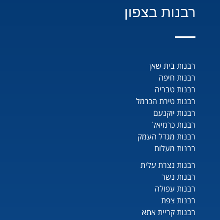
רבנות בצפון
רבנות בית שאן
רבנות חיפה
רבנות טבריה
רבנות טירת הכרמל
רבנות יוקנעם
רבנות כרמיאל
רבנות מגדל העמק
רבנות מעלות
רבנות נצרת עלית
רבנות נשר
רבנות עפולה
רבנות צפת
רבנות קריית אתא