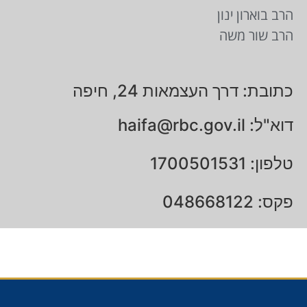
הרב בוארון ינון
הרב שור משה
כתובת: דרך העצמאות 24, חיפה
דוא"ל:
haifa@rbc.gov.il
טלפון: 1700501531
פקס: 048668122