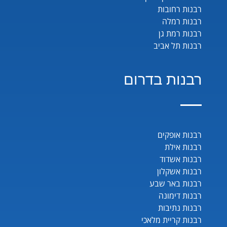
רבנות רחובות
רבנות רמלה
רבנות רמת גן
רבנות תל אביב
רבנות בדרום
רבנות אופקים
רבנות אילת
רבנות אשדוד
רבנות אשקלון
רבנות באר שבע
רבנות דימונה
רבנות נתיבות
רבנות קריית מלאכי