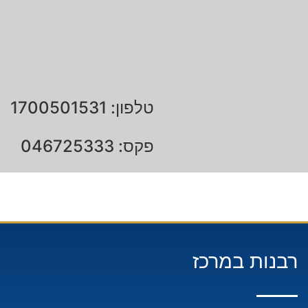
טלפון: 1700501531
פקס: 046725333
רבנות במרכז