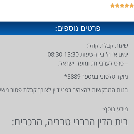





פרטים נוספים:
שעות קבלת קהל:
ימים א'-ה' בין השעות 08:30-13:30
– פרט לערבי חג ומועדי ישראל.
מוקד טלפוני במספר 5889*
בנות המבקשות להצהיר בפני דיין לצורך קבלת פטור משיר
מידע נוסף:
בית הדין הרבני טבריה, הרכבים: