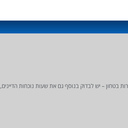
ות בטחון – יש לבדוק בנוסף גם את שעות נוכחות הדיינים,