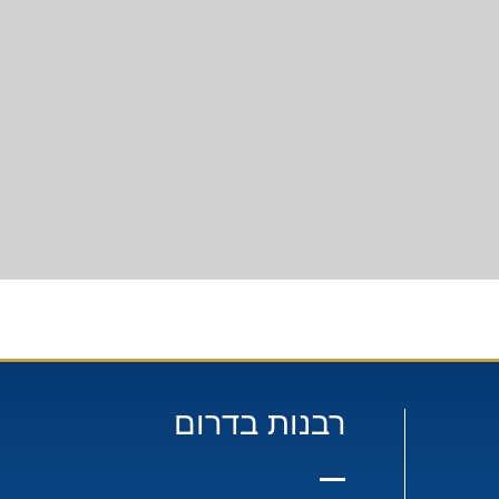
רבנות בדרום