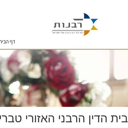
לתוכן
דף הבית
בית הדין הרבני האזורי טברי