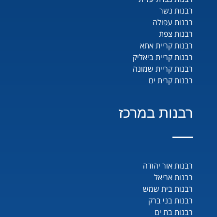
רבנות נשר
רבנות עפולה
רבנות צפת
רבנות קריית אתא
רבנות קריית ביאליק
רבנות קריית שמונה
רבנות קרית ים
רבנות במרכז
רבנות אור יהודה
רבנות אריאל
רבנות בית שמש
רבנות בני ברק
רבנות בת ים