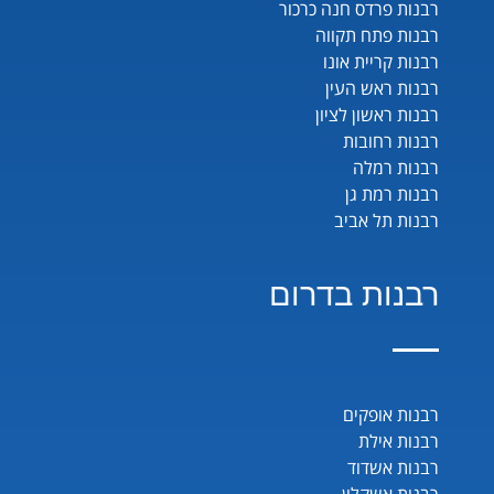
רבנות פרדס חנה כרכור
רבנות פתח תקווה
רבנות קריית אונו
רבנות ראש העין
רבנות ראשון לציון
רבנות רחובות
רבנות רמלה
רבנות רמת גן
רבנות תל אביב
רבנות בדרום
רבנות אופקים
רבנות אילת
רבנות אשדוד
רבנות אשקלון