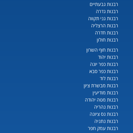
רבנות גבעתיים
רבנות גדרה
רבנות גני תקווה
רבנות הרצליה
רבנות חדרה
רבנות חולון
רבנות חוף השרון
רבנות יהוד
רבנות כפר יונה
רבנות כפר סבא
רבנות לוד
רבנות מבשרת ציון
רבנות מודיעין
רבנות מטה יהודה
רבנות נהריה
רבנות נס ציונה
רבנות נתניה
רבנות עמק חפר