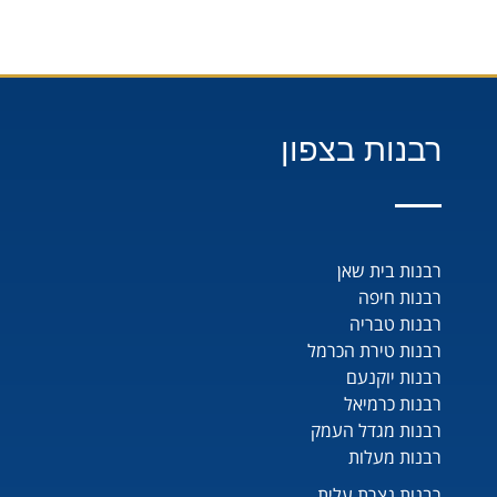
רבנות בצפון
רבנות בית שאן
רבנות חיפה
רבנות טבריה
רבנות טירת הכרמל
רבנות יוקנעם
רבנות כרמיאל
רבנות מגדל העמק
רבנות מעלות
רבנות נצרת עלית