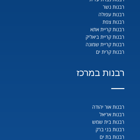
רבנות נשר
רבנות עפולה
רבנות צפת
רבנות קריית אתא
רבנות קריית ביאליק
רבנות קריית שמונה
רבנות קרית ים
רבנות במרכז
רבנות אור יהודה
רבנות אריאל
רבנות בית שמש
רבנות בני ברק
רבנות בת ים