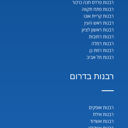
רבנות פרדס חנה כרכור
רבנות פתח תקווה
רבנות קריית אונו
רבנות ראש העין
רבנות ראשון לציון
רבנות רחובות
רבנות רמלה
רבנות רמת גן
רבנות תל אביב
רבנות בדרום
רבנות אופקים
רבנות אילת
רבנות אשדוד
רבנות אשקלון