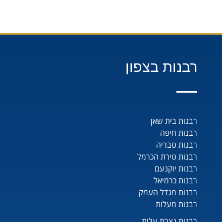
רבנות בצפון
רבנות בית שאן
רבנות חיפה
רבנות טבריה
רבנות טירת הכרמל
רבנות יוקנעם
רבנות כרמיאל
רבנות מגדל העמק
רבנות מעלות
רבנות נצרת עלית