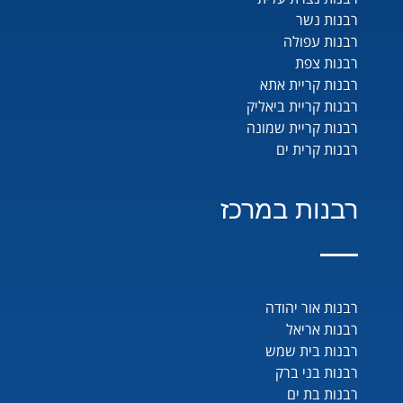
רבנות נשר
רבנות עפולה
רבנות צפת
רבנות קריית אתא
רבנות קריית ביאליק
רבנות קריית שמונה
רבנות קרית ים
רבנות במרכז
רבנות אור יהודה
רבנות אריאל
רבנות בית שמש
רבנות בני ברק
רבנות בת ים