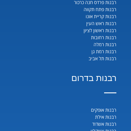
רבנות פרדס חנה כרכור
רבנות פתח תקווה
רבנות קריית אונו
רבנות ראש העין
רבנות ראשון לציון
רבנות רחובות
רבנות רמלה
רבנות רמת גן
רבנות תל אביב
רבנות בדרום
רבנות אופקים
רבנות אילת
רבנות אשדוד
רבנות אשקלון