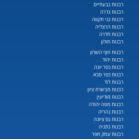
רבנות גבעתיים
רבנות גדרה
רבנות גני תקווה
רבנות הרצליה
רבנות חדרה
רבנות חולון
רבנות חוף השרון
רבנות יהוד
רבנות כפר יונה
רבנות כפר סבא
רבנות לוד
רבנות מבשרת ציון
רבנות מודיעין
רבנות מטה יהודה
רבנות נהריה
רבנות נס ציונה
רבנות נתניה
רבנות עמק חפר