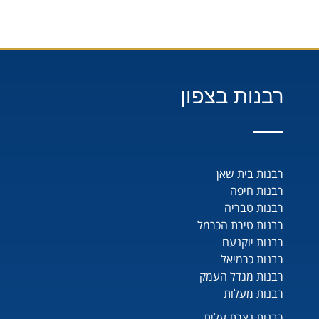
רבנות בצפון
רבנות בית שאן
רבנות חיפה
רבנות טבריה
רבנות טירת הכרמל
רבנות יוקנעם
רבנות כרמיאל
רבנות מגדל העמק
רבנות מעלות
רבנות נצרת עלית