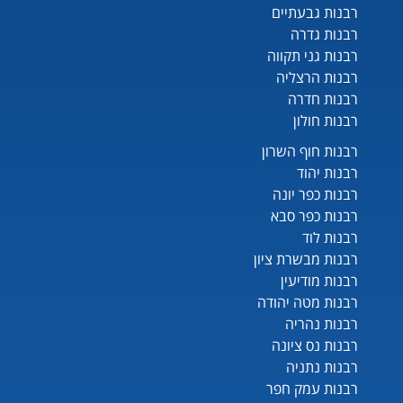
רבנות גבעתיים
רבנות גדרה
רבנות גני תקווה
רבנות הרצליה
רבנות חדרה
רבנות חולון
רבנות חוף השרון
רבנות יהוד
רבנות כפר יונה
רבנות כפר סבא
רבנות לוד
רבנות מבשרת ציון
רבנות מודיעין
רבנות מטה יהודה
רבנות נהריה
רבנות נס ציונה
רבנות נתניה
רבנות עמק חפר