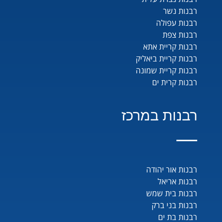
רבנות נשר
רבנות עפולה
רבנות צפת
רבנות קריית אתא
רבנות קריית ביאליק
רבנות קריית שמונה
רבנות קרית ים
רבנות במרכז
רבנות אור יהודה
רבנות אריאל
רבנות בית שמש
רבנות בני ברק
רבנות בת ים