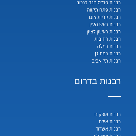
רבנות פרדס חנה כרכור
רבנות פתח תקווה
רבנות קריית אונו
רבנות ראש העין
רבנות ראשון לציון
רבנות רחובות
רבנות רמלה
רבנות רמת גן
רבנות תל אביב
רבנות בדרום
רבנות אופקים
רבנות אילת
רבנות אשדוד
רבנות אשקלון