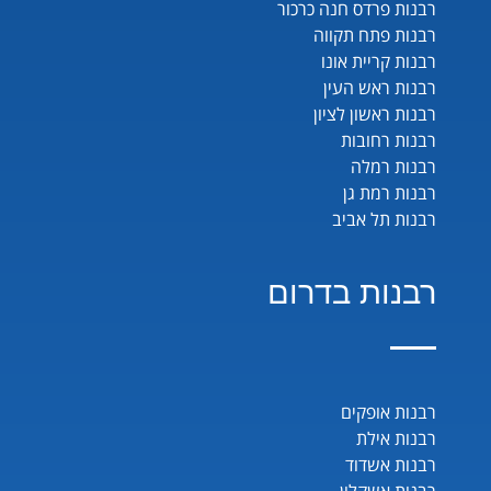
רבנות פרדס חנה כרכור
רבנות פתח תקווה
רבנות קריית אונו
רבנות ראש העין
רבנות ראשון לציון
רבנות רחובות
רבנות רמלה
רבנות רמת גן
רבנות תל אביב
רבנות בדרום
רבנות אופקים
רבנות אילת
רבנות אשדוד
רבנות אשקלון