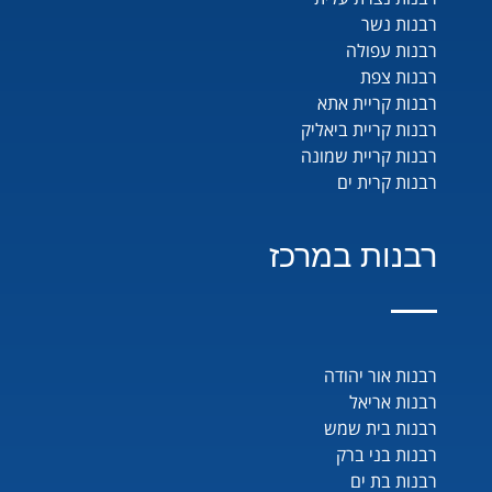
רבנות נשר
רבנות עפולה
רבנות צפת
רבנות קריית אתא
רבנות קריית ביאליק
רבנות קריית שמונה
רבנות קרית ים
רבנות במרכז
רבנות אור יהודה
רבנות אריאל
רבנות בית שמש
רבנות בני ברק
רבנות בת ים