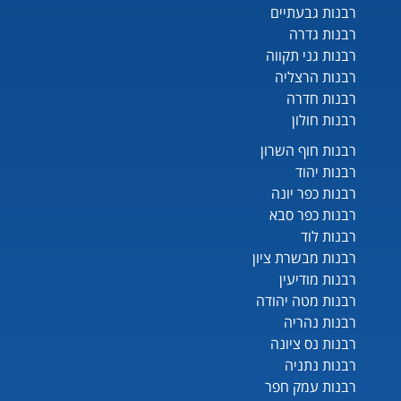
רבנות גבעתיים
רבנות גדרה
רבנות גני תקווה
רבנות הרצליה
רבנות חדרה
רבנות חולון
רבנות חוף השרון
רבנות יהוד
רבנות כפר יונה
רבנות כפר סבא
רבנות לוד
רבנות מבשרת ציון
רבנות מודיעין
רבנות מטה יהודה
רבנות נהריה
רבנות נס ציונה
רבנות נתניה
רבנות עמק חפר