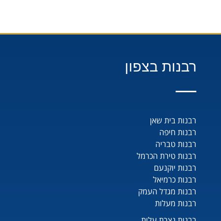
רבנות בצפון
רבנות בית שאן
רבנות חיפה
רבנות טבריה
רבנות טירת הכרמל
רבנות יוקנעם
רבנות כרמיאל
רבנות מגדל העמק
רבנות מעלות
רבנות נצרת עלית