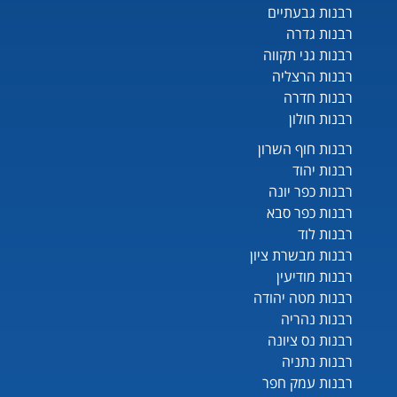
רבנות גבעתיים
רבנות גדרה
רבנות גני תקווה
רבנות הרצליה
רבנות חדרה
רבנות חולון
רבנות חוף השרון
רבנות יהוד
רבנות כפר יונה
רבנות כפר סבא
רבנות לוד
רבנות מבשרת ציון
רבנות מודיעין
רבנות מטה יהודה
רבנות נהריה
רבנות נס ציונה
רבנות נתניה
רבנות עמק חפר