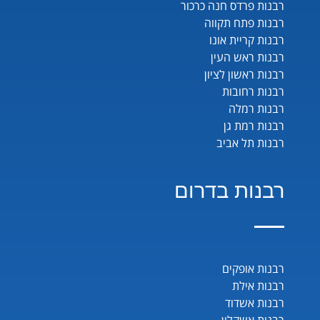
רבנות פרדס חנה כרכור
רבנות פתח תקווה
רבנות קריית אונו
רבנות ראש העין
רבנות ראשון לציון
רבנות רחובות
רבנות רמלה
רבנות רמת גן
רבנות תל אביב
רבנות בדרום
רבנות אופקים
רבנות אילת
רבנות אשדוד
רבנות אשקלון