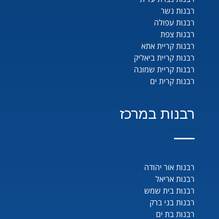
רבנות נשר
רבנות עפולה
רבנות צפת
רבנות קריית אתא
רבנות קריית ביאליק
רבנות קריית שמונה
רבנות קרית ים
רבנות במרכז
רבנות אור יהודה
רבנות אריאל
רבנות בית שמש
רבנות בני ברק
רבנות בת ים