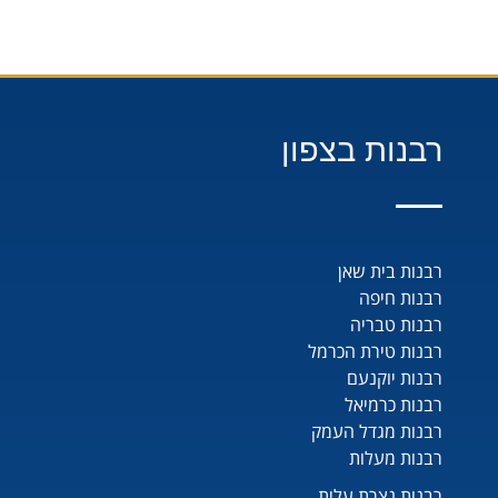
רבנות בצפון
רבנות בית שאן
רבנות חיפה
רבנות טבריה
רבנות טירת הכרמל
רבנות יוקנעם
רבנות כרמיאל
רבנות מגדל העמק
רבנות מעלות
רבנות נצרת עלית