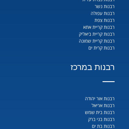
רבנות נשר
רבנות עפולה
רבנות צפת
רבנות קריית אתא
רבנות קריית ביאליק
רבנות קריית שמונה
רבנות קרית ים
רבנות במרכז
רבנות אור יהודה
רבנות אריאל
רבנות בית שמש
רבנות בני ברק
רבנות בת ים