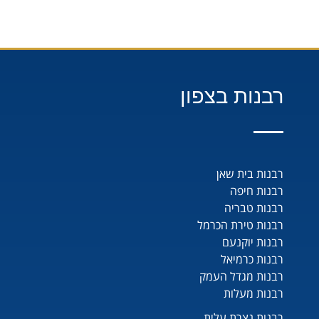
רבנות בצפון
רבנות בית שאן
רבנות חיפה
רבנות טבריה
רבנות טירת הכרמל
רבנות יוקנעם
רבנות כרמיאל
רבנות מגדל העמק
רבנות מעלות
רבנות נצרת עלית