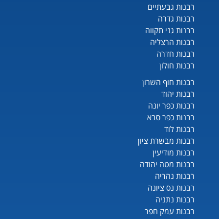
רבנות גבעתיים
רבנות גדרה
רבנות גני תקווה
רבנות הרצליה
רבנות חדרה
רבנות חולון
רבנות חוף השרון
רבנות יהוד
רבנות כפר יונה
רבנות כפר סבא
רבנות לוד
רבנות מבשרת ציון
רבנות מודיעין
רבנות מטה יהודה
רבנות נהריה
רבנות נס ציונה
רבנות נתניה
רבנות עמק חפר