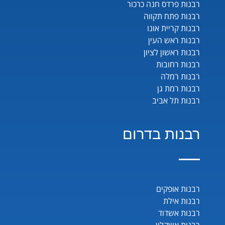
רבנות פרדס חנה כרכור
רבנות פתח תקווה
רבנות קריית אונו
רבנות ראש העין
רבנות ראשון לציון
רבנות רחובות
רבנות רמלה
רבנות רמת גן
רבנות תל אביב
רבנות בדרום
רבנות אופקים
רבנות אילת
רבנות אשדוד
רבנות אשקלון