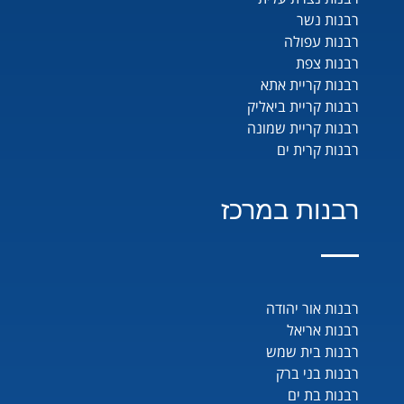
רבנות נשר
רבנות עפולה
רבנות צפת
רבנות קריית אתא
רבנות קריית ביאליק
רבנות קריית שמונה
רבנות קרית ים
רבנות במרכז
רבנות אור יהודה
רבנות אריאל
רבנות בית שמש
רבנות בני ברק
רבנות בת ים