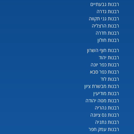
רבנות גבעתיים
רבנות גדרה
רבנות גני תקווה
רבנות הרצליה
רבנות חדרה
רבנות חולון
רבנות חוף השרון
רבנות יהוד
רבנות כפר יונה
רבנות כפר סבא
רבנות לוד
רבנות מבשרת ציון
רבנות מודיעין
רבנות מטה יהודה
רבנות נהריה
רבנות נס ציונה
רבנות נתניה
רבנות עמק חפר