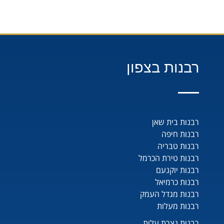
רבנות בצפון
רבנות בית שאן
רבנות חיפה
רבנות טבריה
רבנות טירת הכרמל
רבנות יוקנעם
רבנות כרמיאל
רבנות מגדל העמק
רבנות מעלות
רבנות נצרת עלית