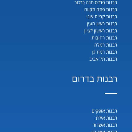
רבנות פרדס חנה כרכור
רבנות פתח תקווה
רבנות קריית אונו
רבנות ראש העין
רבנות ראשון לציון
רבנות רחובות
רבנות רמלה
רבנות רמת גן
רבנות תל אביב
רבנות בדרום
רבנות אופקים
רבנות אילת
רבנות אשדוד
רבנות אשקלון