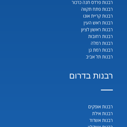
רבנות פרדס חנה כרכור
רבנות פתח תקווה
רבנות קריית אונו
רבנות ראש העין
רבנות ראשון לציון
רבנות רחובות
רבנות רמלה
רבנות רמת גן
רבנות תל אביב
רבנות בדרום
רבנות אופקים
רבנות אילת
רבנות אשדוד
רבנות אשקלון