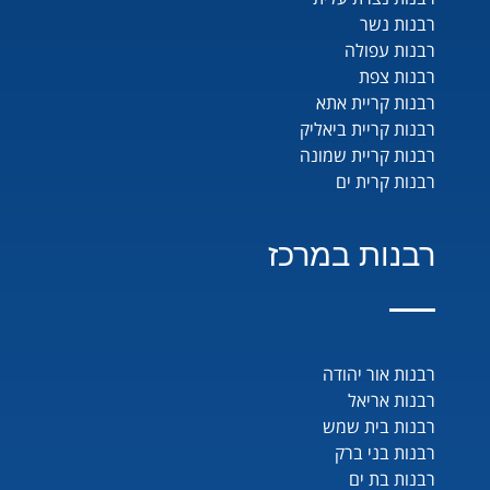
רבנות נשר
רבנות עפולה
רבנות צפת
רבנות קריית אתא
רבנות קריית ביאליק
רבנות קריית שמונה
רבנות קרית ים
רבנות במרכז
רבנות אור יהודה
רבנות אריאל
רבנות בית שמש
רבנות בני ברק
רבנות בת ים