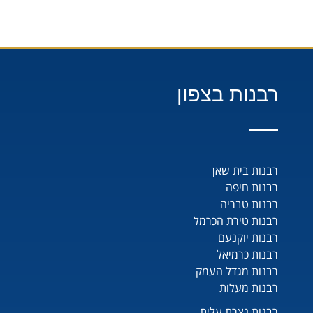
רבנות בצפון
רבנות בית שאן
רבנות חיפה
רבנות טבריה
רבנות טירת הכרמל
רבנות יוקנעם
רבנות כרמיאל
רבנות מגדל העמק
רבנות מעלות
רבנות נצרת עלית