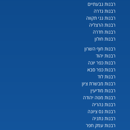
רבנות גבעתיים
רבנות גדרה
רבנות גני תקווה
רבנות הרצליה
רבנות חדרה
רבנות חולון
רבנות חוף השרון
רבנות יהוד
רבנות כפר יונה
רבנות כפר סבא
רבנות לוד
רבנות מבשרת ציון
רבנות מודיעין
רבנות מטה יהודה
רבנות נהריה
רבנות נס ציונה
רבנות נתניה
רבנות עמק חפר