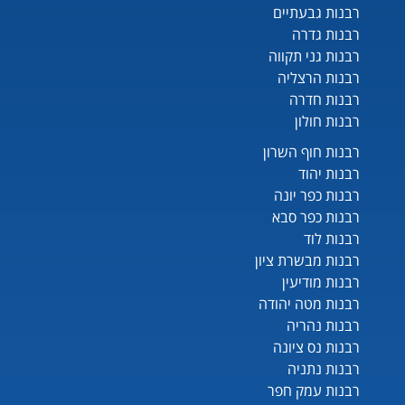
רבנות גבעתיים
רבנות גדרה
רבנות גני תקווה
רבנות הרצליה
רבנות חדרה
רבנות חולון
רבנות חוף השרון
רבנות יהוד
רבנות כפר יונה
רבנות כפר סבא
רבנות לוד
רבנות מבשרת ציון
רבנות מודיעין
רבנות מטה יהודה
רבנות נהריה
רבנות נס ציונה
רבנות נתניה
רבנות עמק חפר