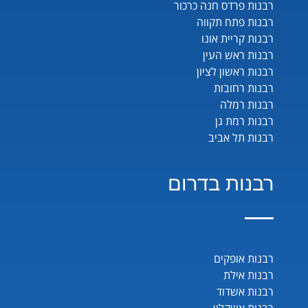
רבנות פרדס חנה כרכור
רבנות פתח תקווה
רבנות קריית אונו
רבנות ראש העין
רבנות ראשון לציון
רבנות רחובות
רבנות רמלה
רבנות רמת גן
רבנות תל אביב
רבנות בדרום
רבנות אופקים
רבנות אילת
רבנות אשדוד
רבנות אשקלון