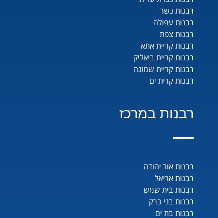
רבנות נשר
רבנות עפולה
רבנות צפת
רבנות קריית אתא
רבנות קריית ביאליק
רבנות קריית שמונה
רבנות קרית ים
רבנות במרכז
רבנות אור יהודה
רבנות אריאל
רבנות בית שמש
רבנות בני ברק
רבנות בת ים