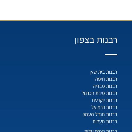
רבנות בצפון
רבנות בית שאן
רבנות חיפה
רבנות טבריה
רבנות טירת הכרמל
רבנות יוקנעם
רבנות כרמיאל
רבנות מגדל העמק
רבנות מעלות
רבנות נצרת עלית