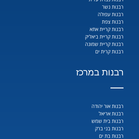
רבנות נשר
רבנות עפולה
רבנות צפת
רבנות קריית אתא
רבנות קריית ביאליק
רבנות קריית שמונה
רבנות קרית ים
רבנות במרכז
רבנות אור יהודה
רבנות אריאל
רבנות בית שמש
רבנות בני ברק
רבנות בת ים