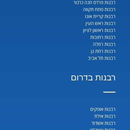
רבנות פרדס חנה כרכור
רבנות פתח תקווה
רבנות קריית אונו
רבנות ראש העין
רבנות ראשון לציון
רבנות רחובות
רבנות רמלה
רבנות רמת גן
רבנות תל אביב
רבנות בדרום
רבנות אופקים
רבנות אילת
רבנות אשדוד
רבנות אשקלון