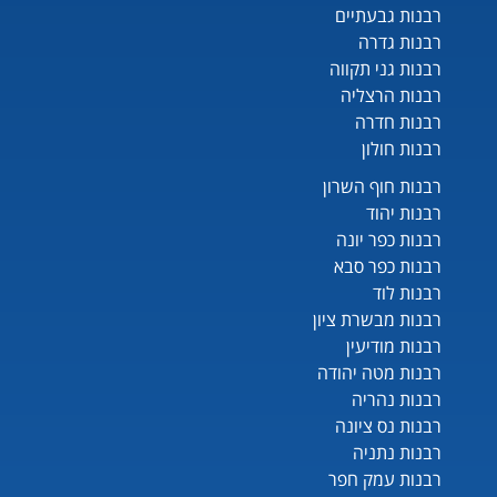
רבנות גבעתיים
רבנות גדרה
רבנות גני תקווה
רבנות הרצליה
רבנות חדרה
רבנות חולון
רבנות חוף השרון
רבנות יהוד
רבנות כפר יונה
רבנות כפר סבא
רבנות לוד
רבנות מבשרת ציון
רבנות מודיעין
רבנות מטה יהודה
רבנות נהריה
רבנות נס ציונה
רבנות נתניה
רבנות עמק חפר