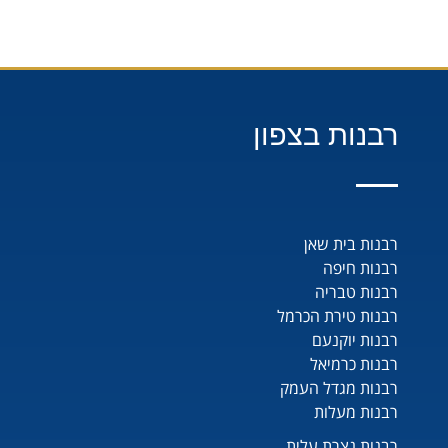
רבנות בצפון
רבנות בית שאן
רבנות חיפה
רבנות טבריה
רבנות טירת הכרמל
רבנות יוקנעם
רבנות כרמיאל
רבנות מגדל העמק
רבנות מעלות
רבנות נצרת עלית