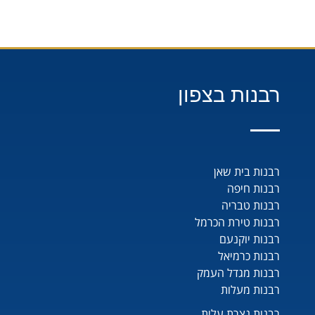
רבנות בצפון
רבנות בית שאן
רבנות חיפה
רבנות טבריה
רבנות טירת הכרמל
רבנות יוקנעם
רבנות כרמיאל
רבנות מגדל העמק
רבנות מעלות
רבנות נצרת עלית