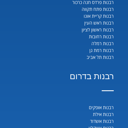
רבנות פרדס חנה כרכור
רבנות פתח תקווה
רבנות קריית אונו
רבנות ראש העין
רבנות ראשון לציון
רבנות רחובות
רבנות רמלה
רבנות רמת גן
רבנות תל אביב
רבנות בדרום
רבנות אופקים
רבנות אילת
רבנות אשדוד
רבנות אשקלון