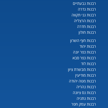
רבנות גבעתיים
רבנות גדרה
רבנות גני תקווה
רבנות הרצליה
רבנות חדרה
רבנות חולון
רבנות חוף השרון
רבנות יהוד
רבנות כפר יונה
רבנות כפר סבא
רבנות לוד
רבנות מבשרת ציון
רבנות מודיעין
רבנות מטה יהודה
רבנות נהריה
רבנות נס ציונה
רבנות נתניה
רבנות עמק חפר