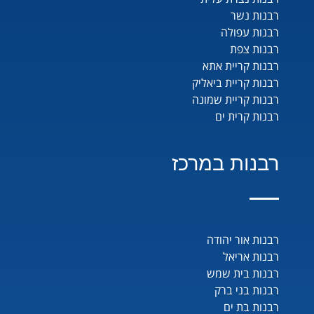
רבנות נשר
רבנות עפולה
רבנות צפת
רבנות קריית אתא
רבנות קריית ביאליק
רבנות קריית שמונה
רבנות קרית ים
רבנות במרכז
רבנות אור יהודה
רבנות אריאל
רבנות בית שמש
רבנות בני ברק
רבנות בת ים