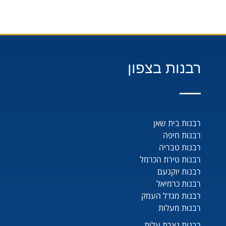
רבנות בצפון
רבנות בית שאן
רבנות חיפה
רבנות טבריה
רבנות טירת הכרמל
רבנות יוקנעם
רבנות כרמיאל
רבנות מגדל העמק
רבנות מעלות
רבנות נצרת עלית