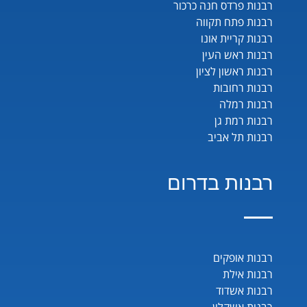
רבנות פרדס חנה כרכור
רבנות פתח תקווה
רבנות קריית אונו
רבנות ראש העין
רבנות ראשון לציון
רבנות רחובות
רבנות רמלה
רבנות רמת גן
רבנות תל אביב
רבנות בדרום
רבנות אופקים
רבנות אילת
רבנות אשדוד
רבנות אשקלון