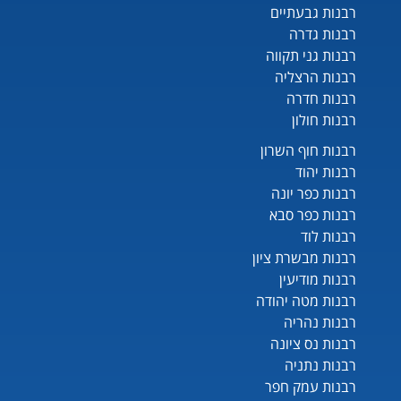
רבנות גבעתיים
רבנות גדרה
רבנות גני תקווה
רבנות הרצליה
רבנות חדרה
רבנות חולון
רבנות חוף השרון
רבנות יהוד
רבנות כפר יונה
רבנות כפר סבא
רבנות לוד
רבנות מבשרת ציון
רבנות מודיעין
רבנות מטה יהודה
רבנות נהריה
רבנות נס ציונה
רבנות נתניה
רבנות עמק חפר