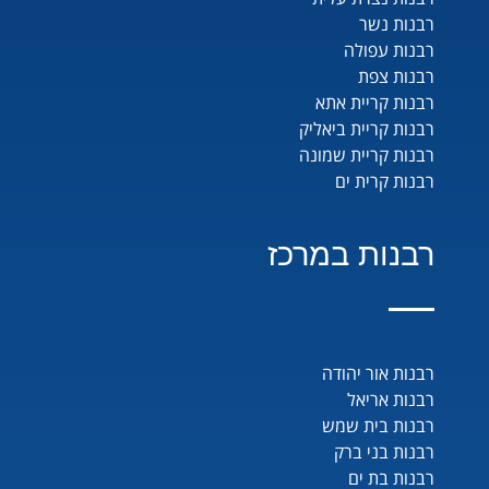
רבנות נשר
רבנות עפולה
רבנות צפת
רבנות קריית אתא
רבנות קריית ביאליק
רבנות קריית שמונה
רבנות קרית ים
רבנות במרכז
רבנות אור יהודה
רבנות אריאל
רבנות בית שמש
רבנות בני ברק
רבנות בת ים