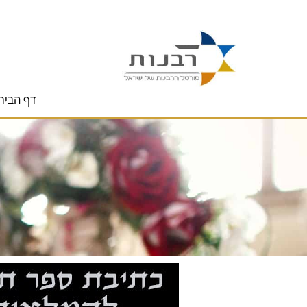
לתוכן
דף הבית