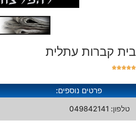
בית קברות עתלית





פרטים נוספים:
טלפון: 049842141