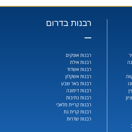
רבנות בדרום
ר
רבנות אופקים
נה
רבנות אילת
רבנות אשדוד
וה
רבנות אשקלון
נו
רבנות באר שבע
ן
רבנות דימונה
יון
רבנות נתיבות
רבנות קריית מלאכי
רבנות קרית גת
רבנות שדרות