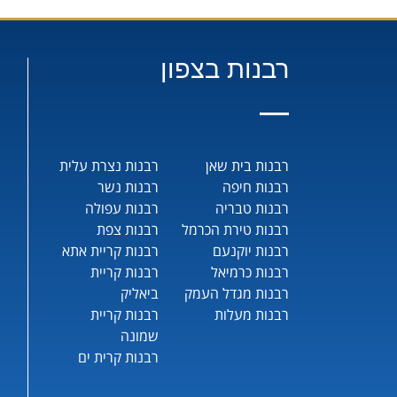
רבנות בצפון
רבנות בית שאן
רבנות נצרת עלית
רבנות חיפה
רבנות נשר
רבנות טבריה
רבנות עפולה
רבנות טירת הכרמל
רבנות צפת
רבנות יוקנעם
רבנות קריית אתא
רבנות כרמיאל
רבנות קריית
רבנות מגדל העמק
ביאליק
רבנות מעלות
רבנות קריית
שמונה
רבנות קרית ים