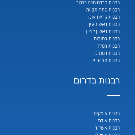
רבנות פרדס חנה כרכור
רבנות פתח תקווה
רבנות קריית אונו
רבנות ראש העין
רבנות ראשון לציון
רבנות רחובות
רבנות רמלה
רבנות רמת גן
רבנות תל אביב
רבנות בדרום
רבנות אופקים
רבנות אילת
רבנות אשדוד
רבנות אשקלון