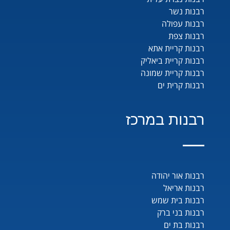
רבנות נשר
רבנות עפולה
רבנות צפת
רבנות קריית אתא
רבנות קריית ביאליק
רבנות קריית שמונה
רבנות קרית ים
רבנות במרכז
רבנות אור יהודה
רבנות אריאל
רבנות בית שמש
רבנות בני ברק
רבנות בת ים