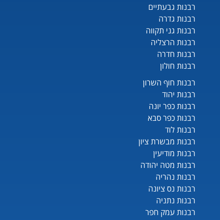
רבנות גבעתיים
רבנות גדרה
רבנות גני תקווה
רבנות הרצליה
רבנות חדרה
רבנות חולון
רבנות חוף השרון
רבנות יהוד
רבנות כפר יונה
רבנות כפר סבא
רבנות לוד
רבנות מבשרת ציון
רבנות מודיעין
רבנות מטה יהודה
רבנות נהריה
רבנות נס ציונה
רבנות נתניה
רבנות עמק חפר