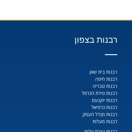
רבנות בצפון
רבנות בית שאן
רבנות חיפה
רבנות טבריה
רבנות טירת הכרמל
רבנות יוקנעם
רבנות כרמיאל
רבנות מגדל העמק
רבנות מעלות
רבנות נצרת עלית