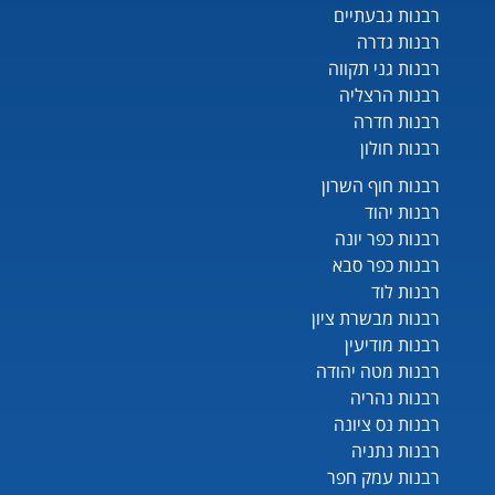
רבנות גבעתיים
רבנות גדרה
רבנות גני תקווה
רבנות הרצליה
רבנות חדרה
רבנות חולון
רבנות חוף השרון
רבנות יהוד
רבנות כפר יונה
רבנות כפר סבא
רבנות לוד
רבנות מבשרת ציון
רבנות מודיעין
רבנות מטה יהודה
רבנות נהריה
רבנות נס ציונה
רבנות נתניה
רבנות עמק חפר