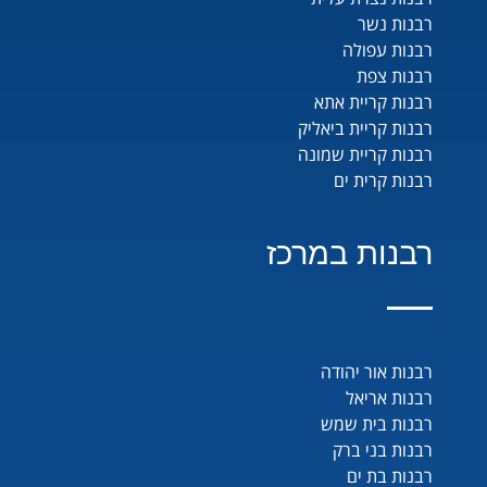
רבנות נשר
רבנות עפולה
רבנות צפת
רבנות קריית אתא
רבנות קריית ביאליק
רבנות קריית שמונה
רבנות קרית ים
רבנות במרכז
רבנות אור יהודה
רבנות אריאל
רבנות בית שמש
רבנות בני ברק
רבנות בת ים