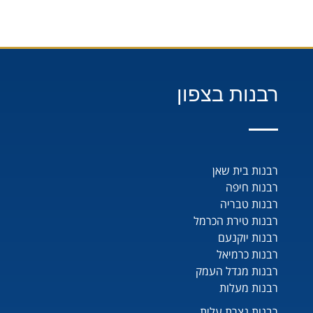
רבנות בצפון
רבנות בית שאן
רבנות חיפה
רבנות טבריה
רבנות טירת הכרמל
רבנות יוקנעם
רבנות כרמיאל
רבנות מגדל העמק
רבנות מעלות
רבנות נצרת עלית