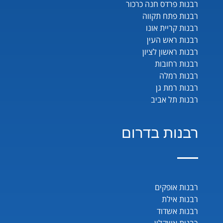
רבנות פרדס חנה כרכור
רבנות פתח תקווה
רבנות קריית אונו
רבנות ראש העין
רבנות ראשון לציון
רבנות רחובות
רבנות רמלה
רבנות רמת גן
רבנות תל אביב
רבנות בדרום
רבנות אופקים
רבנות אילת
רבנות אשדוד
רבנות אשקלון