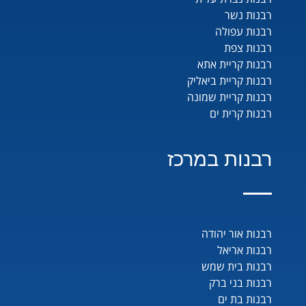
רבנות נשר
רבנות עפולה
רבנות צפת
רבנות קריית אתא
רבנות קריית ביאליק
רבנות קריית שמונה
רבנות קרית ים
רבנות במרכז
רבנות אור יהודה
רבנות אריאל
רבנות בית שמש
רבנות בני ברק
רבנות בת ים