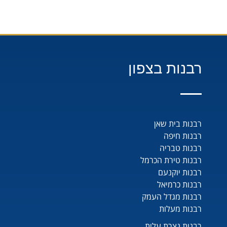
רבנות בצפון
רבנות בית שאן
רבנות חיפה
רבנות טבריה
רבנות טירת הכרמל
רבנות יוקנעם
רבנות כרמיאל
רבנות מגדל העמק
רבנות מעלות
רבנות נצרת עלית