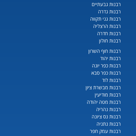
רבנות גבעתיים
רבנות גדרה
רבנות גני תקווה
רבנות הרצליה
רבנות חדרה
רבנות חולון
רבנות חוף השרון
רבנות יהוד
רבנות כפר יונה
רבנות כפר סבא
רבנות לוד
רבנות מבשרת ציון
רבנות מודיעין
רבנות מטה יהודה
רבנות נהריה
רבנות נס ציונה
רבנות נתניה
רבנות עמק חפר