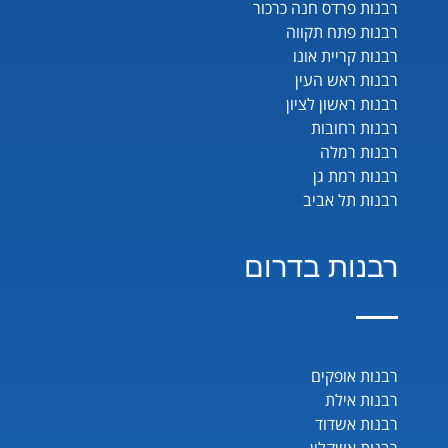
רבנות פרדס חנה כרכור
רבנות פתח תקווה
רבנות קריית אונו
רבנות ראש העין
רבנות ראשון לציון
רבנות רחובות
רבנות רמלה
רבנות רמת גן
רבנות תל אביב
רבנות בדרום
רבנות אופקים
רבנות אילת
רבנות אשדוד
רבנות אשקלון