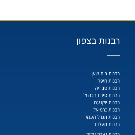
רבנות בצפון
רבנות בית שאן
רבנות חיפה
רבנות טבריה
רבנות טירת הכרמל
רבנות יוקנעם
רבנות כרמיאל
רבנות מגדל העמק
רבנות מעלות
רבנות נצרת עלית