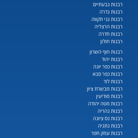
רבנות גבעתיים
רבנות גדרה
רבנות גני תקווה
רבנות הרצליה
רבנות חדרה
רבנות חולון
רבנות חוף השרון
רבנות יהוד
רבנות כפר יונה
רבנות כפר סבא
רבנות לוד
רבנות מבשרת ציון
רבנות מודיעין
רבנות מטה יהודה
רבנות נהריה
רבנות נס ציונה
רבנות נתניה
רבנות עמק חפר