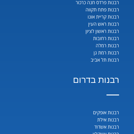
רבנות פרדס חנה כרכור
רבנות פתח תקווה
רבנות קריית אונו
רבנות ראש העין
רבנות ראשון לציון
רבנות רחובות
רבנות רמלה
רבנות רמת גן
רבנות תל אביב
רבנות בדרום
רבנות אופקים
רבנות אילת
רבנות אשדוד
רבנות אשקלון