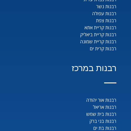
רבנות נשר
רבנות עפולה
רבנות צפת
רבנות קריית אתא
רבנות קריית ביאליק
רבנות קריית שמונה
רבנות קרית ים
רבנות במרכז
רבנות אור יהודה
רבנות אריאל
רבנות בית שמש
רבנות בני ברק
רבנות בת ים