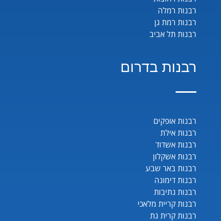
רבנות רמלה
רבנות רמת גן
רבנות תל אביב
רבנות בדרום
רבנות אופקים
רבנות אילת
רבנות אשדוד
רבנות אשקלון
רבנות באר שבע
רבנות דימונה
רבנות נתיבות
רבנות קריית מלאכי
רבנות קרית גת