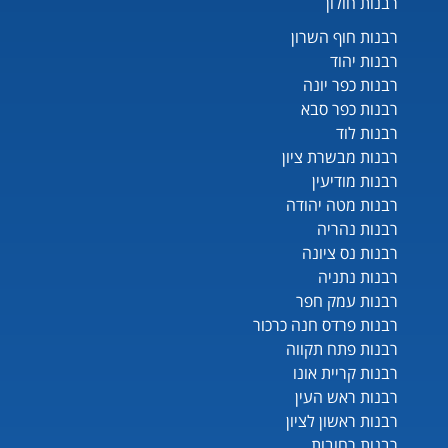
רבנות חולון
רבנות חוף השרון
רבנות יהוד
רבנות כפר יונה
רבנות כפר סבא
רבנות לוד
רבנות מבשרת ציון
רבנות מודיעין
רבנות מטה יהודה
רבנות נהריה
רבנות נס ציונה
רבנות נתניה
רבנות עמק חפר
רבנות פרדס חנה כרכור
רבנות פתח תקווה
רבנות קריית אונו
רבנות ראש העין
רבנות ראשון לציון
רבנות רחובות