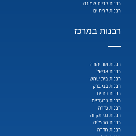
רבנות קריית שמונה
רבנות קרית ים
רבנות במרכז
רבנות אור יהודה
רבנות אריאל
רבנות בית שמש
רבנות בני ברק
רבנות בת ים
רבנות גבעתיים
רבנות גדרה
רבנות גני תקווה
רבנות הרצליה
רבנות חדרה