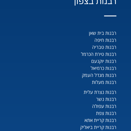
רבנות בצפון
רבנות בית שאן
רבנות חיפה
רבנות טבריה
רבנות טירת הכרמל
רבנות יוקנעם
רבנות כרמיאל
רבנות מגדל העמק
רבנות מעלות
רבנות נצרת עלית
רבנות נשר
רבנות עפולה
רבנות צפת
רבנות קריית אתא
רבנות קריית ביאליק