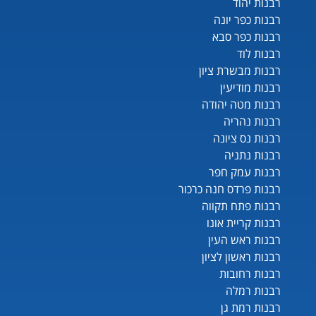
רבנות יהוד
רבנות כפר יונה
רבנות כפר סבא
רבנות לוד
רבנות מבשרת ציון
רבנות מודיעין
רבנות מטה יהודה
רבנות נהריה
רבנות נס ציונה
רבנות נתניה
רבנות עמק חפר
רבנות פרדס חנה כרכור
רבנות פתח תקווה
רבנות קריית אונו
רבנות ראש העין
רבנות ראשון לציון
רבנות רחובות
רבנות רמלה
רבנות רמת גן