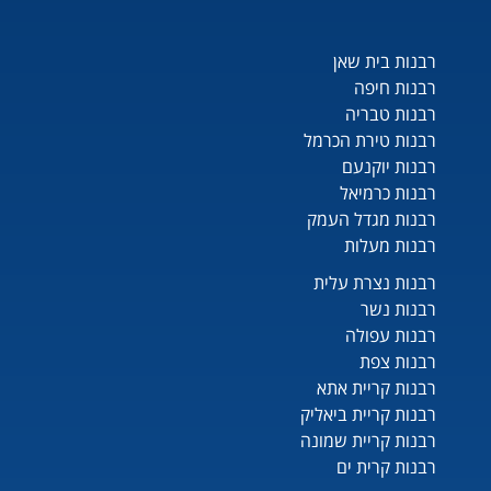
רבנות בית שאן
רבנות חיפה
רבנות טבריה
רבנות טירת הכרמל
רבנות יוקנעם
רבנות כרמיאל
רבנות מגדל העמק
רבנות מעלות
רבנות נצרת עלית
רבנות נשר
רבנות עפולה
רבנות צפת
רבנות קריית אתא
רבנות קריית ביאליק
רבנות קריית שמונה
רבנות קרית ים