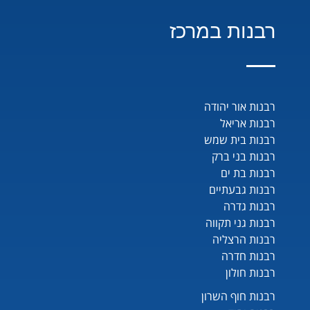
רבנות במרכז
רבנות אור יהודה
רבנות אריאל
רבנות בית שמש
רבנות בני ברק
רבנות בת ים
רבנות גבעתיים
רבנות גדרה
רבנות גני תקווה
רבנות הרצליה
רבנות חדרה
רבנות חולון
רבנות חוף השרון