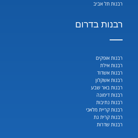
רבנות תל אביב
רבנות בדרום
רבנות אופקים
רבנות אילת
רבנות אשדוד
רבנות אשקלון
רבנות באר שבע
רבנות דימונה
רבנות נתיבות
רבנות קריית מלאכי
רבנות קרית גת
רבנות שדרות