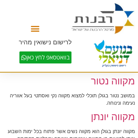
לתוכן
לרישום נישואין מהיר
בוואטסאפ לחץ כאן
מקווה נטור
במושב נטור בגולן תוכלי למצוא מקווה נקי ואסתטי בעל אווריה
נעימה ונינוחה.
מקווה יונתן
מקווה יונתן בגולן הוא מקווה נשים אשר פתוח בכל ימות השבוע