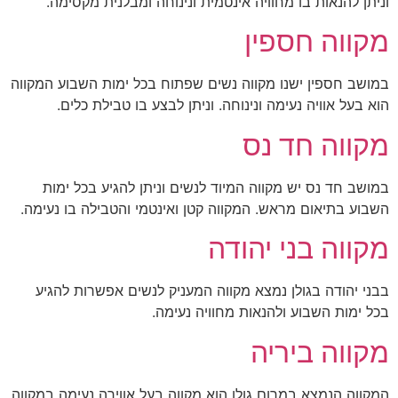
וניתן להנאות בו מחוויה אינטמית ונינוחה ומבלנית מקסימה.
מקווה חספין
במושב חספין ישנו מקווה נשים שפתוח בכל ימות השבוע המקווה
הוא בעל אוויה נעימה ונינוחה. וניתן לבצע בו טבילת כלים.
מקווה חד נס
במושב חד נס יש מקווה המיוד לנשים וניתן להגיע בכל ימות
השבוע בתיאום מראש. המקווה קטן ואינטמי והטבילה בו נעימה.
מקווה בני יהודה
בבני יהודה בגולן נמצא מקווה המעניק לנשים אפשרות להגיע
בכל ימות השבוע ולהנאות מחוויה נעימה.
מקווה ביריה
המקווה הנמצא במרום גולן הוא מקווה בעל אווירה נעימה במקווה