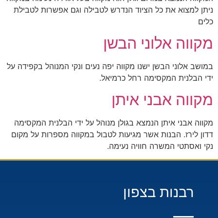
ניתן למצוא את כל הציוד הנדרש לטבילה וגם אפשרות לטבילת
כלים
מקווה אלוני הבשן
במושב אלוני הבשן ישנו מקווה יפה נעים ונקי המנוהל בקפידה על
ידי הבלנית המקסימה רחל כרמיאל.
מקווה אבני איתן
מקווה אבני איתן הנמצא בגולן מנוהל על ידי הבלנית המקסימה
דדון לירז. הבנות אשר מגיעות לטבול במקווה מספרות על מקום
נקי ואסתטי המשרה חוויה נעימה.
רבנות בצפון