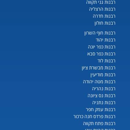
רבנות גני תקווה
רבנות הרצליה
רבנות חדרה
רבנות חולון
רבנות חוף השרון
רבנות יהוד
רבנות כפר יונה
רבנות כפר סבא
רבנות לוד
רבנות מבשרת ציון
רבנות מודיעין
רבנות מטה יהודה
רבנות נהריה
רבנות נס ציונה
רבנות נתניה
רבנות עמק חפר
רבנות פרדס חנה כרכור
רבנות פתח תקווה