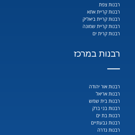
רבנות צפת
רבנות קריית אתא
רבנות קריית ביאליק
רבנות קריית שמונה
רבנות קרית ים
רבנות במרכז
רבנות אור יהודה
רבנות אריאל
רבנות בית שמש
רבנות בני ברק
רבנות בת ים
רבנות גבעתיים
רבנות גדרה