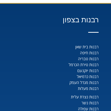
רבנות בצפון
רבנות בית שאן
רבנות חיפה
רבנות טבריה
רבנות טירת הכרמל
רבנות יוקנעם
רבנות כרמיאל
רבנות מגדל העמק
רבנות מעלות
רבנות נצרת עלית
רבנות נשר
רבנות עפולה