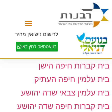
לתוכן
לרישום נישואין מהיר
בוואטסאפ לחץ כאן
בית קברות חיפה הישן
בית עלמין חיפה העתיק
בית עלמין צבאי שדה יהושע
בית קברות חיפה שדה יהושע