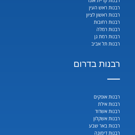
רבנות קריית אונו
רבנות ראש העין
רבנות ראשון לציון
רבנות רחובות
רבנות רמלה
רבנות רמת גן
רבנות תל אביב
רבנות בדרום
רבנות אופקים
רבנות אילת
רבנות אשדוד
רבנות אשקלון
רבנות באר שבע
רבנות דימונה