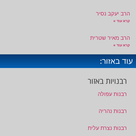
הרב יעקב נסיר
קרא עוד »
הרב מאיר שטרית
קרא עוד »
עוד באזור:
רבנויות באזור
רבנות עפולה
רבנות נהריה
רבנות נצרת עלית