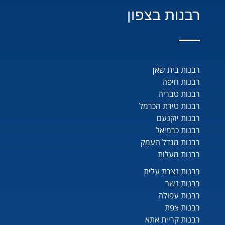
רבנות בצפון
רבנות בית שאן
רבנות חיפה
רבנות טבריה
רבנות טירת הכרמל
רבנות יוקנעם
רבנות כרמיאל
רבנות מגדל העמק
רבנות מעלות
רבנות נצרת עלית
רבנות נשר
רבנות עפולה
רבנות צפת
רבנות קריית אתא