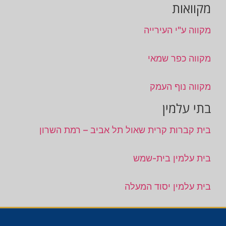
מקוואות
מקווה ע"י העירייה
מקווה כפר שמאי
מקווה נוף העמק
בתי עלמין
בית קברות קרית שאול תל אביב – רמת השרון
בית עלמין בית-שמש
בית עלמין יסוד המעלה