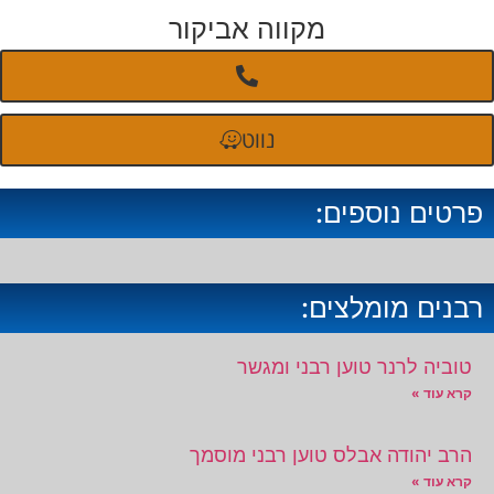
מקווה אביקור
נווט
פרטים נוספים:
רבנים מומלצים:
טוביה לרנר טוען רבני ומגשר
קרא עוד »
הרב יהודה אבלס טוען רבני מוסמך
קרא עוד »