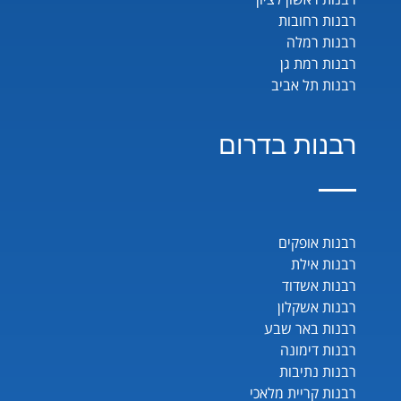
רבנות רחובות
רבנות רמלה
רבנות רמת גן
רבנות תל אביב
רבנות בדרום
רבנות אופקים
רבנות אילת
רבנות אשדוד
רבנות אשקלון
רבנות באר שבע
רבנות דימונה
רבנות נתיבות
רבנות קריית מלאכי