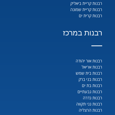
רבנות קריית ביאליק
רבנות קריית שמונה
רבנות קרית ים
רבנות במרכז
רבנות אור יהודה
רבנות אריאל
רבנות בית שמש
רבנות בני ברק
רבנות בת ים
רבנות גבעתיים
רבנות גדרה
רבנות גני תקווה
רבנות הרצליה