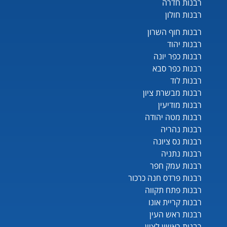
רבנות חדרה
רבנות חולון
רבנות חוף השרון
רבנות יהוד
רבנות כפר יונה
רבנות כפר סבא
רבנות לוד
רבנות מבשרת ציון
רבנות מודיעין
רבנות מטה יהודה
רבנות נהריה
רבנות נס ציונה
רבנות נתניה
רבנות עמק חפר
רבנות פרדס חנה כרכור
רבנות פתח תקווה
רבנות קריית אונו
רבנות ראש העין
רבנות ראשון לציון