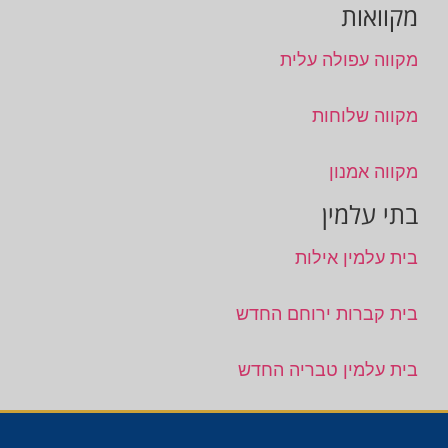
מקוואות
מקווה עפולה עלית
מקווה שלוחות
מקווה אמנון
בתי עלמין
בית עלמין אילות
בית קברות ירוחם החדש
בית עלמין טבריה החדש