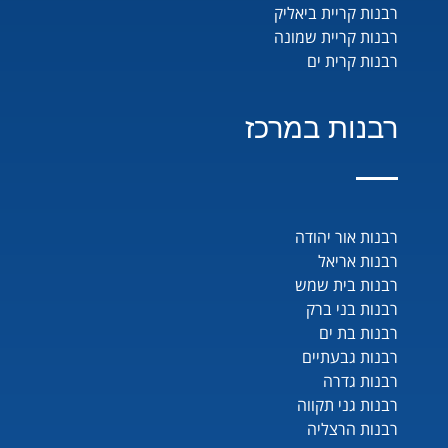
רבנות קריית ביאליק
רבנות קריית שמונה
רבנות קרית ים
רבנות במרכז
רבנות אור יהודה
רבנות אריאל
רבנות בית שמש
רבנות בני ברק
רבנות בת ים
רבנות גבעתיים
רבנות גדרה
רבנות גני תקווה
רבנות הרצליה