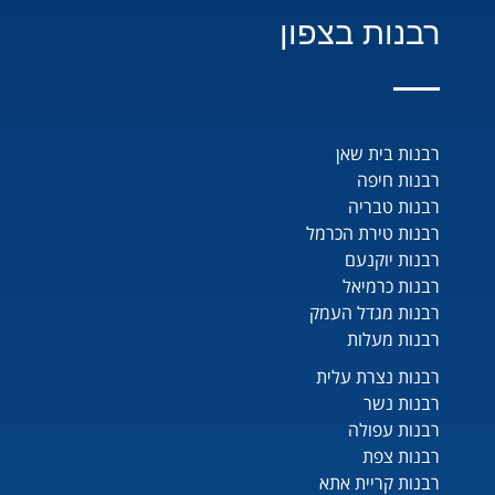
רבנות בצפון
רבנות בית שאן
רבנות חיפה
רבנות טבריה
רבנות טירת הכרמל
רבנות יוקנעם
רבנות כרמיאל
רבנות מגדל העמק
רבנות מעלות
רבנות נצרת עלית
רבנות נשר
רבנות עפולה
רבנות צפת
רבנות קריית אתא