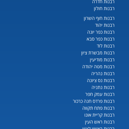
רבנות חדרה
רבנות חולון
רבנות חוף השרון
רבנות יהוד
רבנות כפר יונה
רבנות כפר סבא
רבנות לוד
רבנות מבשרת ציון
רבנות מודיעין
רבנות מטה יהודה
רבנות נהריה
רבנות נס ציונה
רבנות נתניה
רבנות עמק חפר
רבנות פרדס חנה כרכור
רבנות פתח תקווה
רבנות קריית אונו
רבנות ראש העין
רבנות ראשון לציון