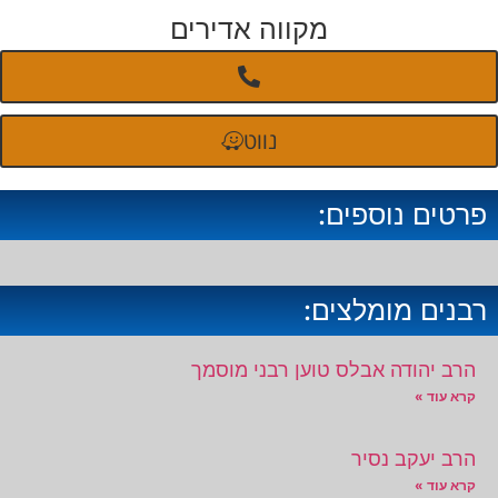
מקווה אדירים
נווט
פרטים נוספים:
רבנים מומלצים:
הרב יהודה אבלס טוען רבני מוסמך
קרא עוד »
הרב יעקב נסיר
קרא עוד »