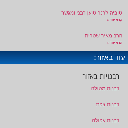
טוביה לרנר טוען רבני ומגשר
קרא עוד »
הרב מאיר שטרית
קרא עוד »
עוד באזור:
רבנויות באזור
רבנות מטולה
רבנות צפת
רבנות עפולה