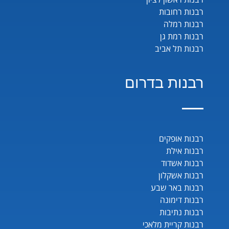
רבנות רחובות
רבנות רמלה
רבנות רמת גן
רבנות תל אביב
רבנות בדרום
רבנות אופקים
רבנות אילת
רבנות אשדוד
רבנות אשקלון
רבנות באר שבע
רבנות דימונה
רבנות נתיבות
רבנות קריית מלאכי