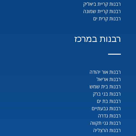
רבנות קריית ביאליק
רבנות קריית שמונה
רבנות קרית ים
רבנות במרכז
רבנות אור יהודה
רבנות אריאל
רבנות בית שמש
רבנות בני ברק
רבנות בת ים
רבנות גבעתיים
רבנות גדרה
רבנות גני תקווה
רבנות הרצליה