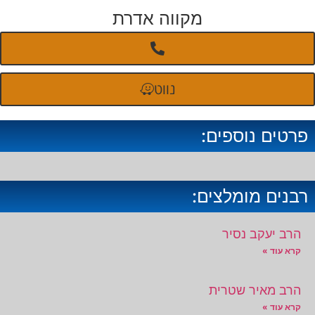
מקווה אדרת
נווט
פרטים נוספים:
רבנים מומלצים:
הרב יעקב נסיר
קרא עוד »
הרב מאיר שטרית
קרא עוד »