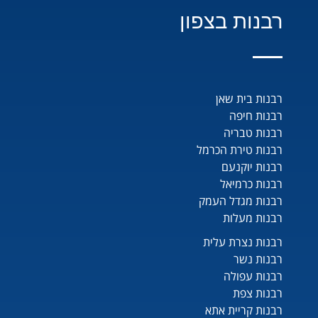
רבנות בצפון
רבנות בית שאן
רבנות חיפה
רבנות טבריה
רבנות טירת הכרמל
רבנות יוקנעם
רבנות כרמיאל
רבנות מגדל העמק
רבנות מעלות
רבנות נצרת עלית
רבנות נשר
רבנות עפולה
רבנות צפת
רבנות קריית אתא