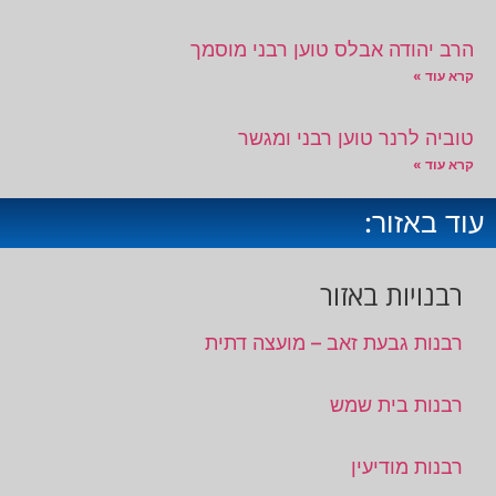
הרב יהודה אבלס טוען רבני מוסמך
קרא עוד »
טוביה לרנר טוען רבני ומגשר
קרא עוד »
עוד באזור:
רבנויות באזור
רבנות גבעת זאב – מועצה דתית
רבנות בית שמש
רבנות מודיעין