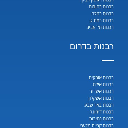
רבנות רחובות
רבנות רמלה
רבנות רמת גן
רבנות תל אביב
רבנות בדרום
רבנות אופקים
רבנות אילת
רבנות אשדוד
רבנות אשקלון
רבנות באר שבע
רבנות דימונה
רבנות נתיבות
רבנות קריית מלאכי