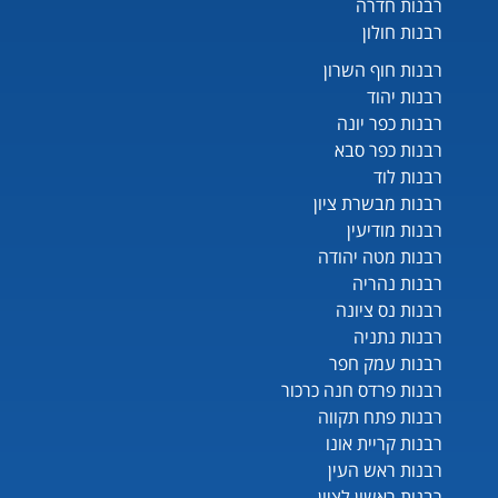
רבנות חדרה
רבנות חולון
רבנות חוף השרון
רבנות יהוד
רבנות כפר יונה
רבנות כפר סבא
רבנות לוד
רבנות מבשרת ציון
רבנות מודיעין
רבנות מטה יהודה
רבנות נהריה
רבנות נס ציונה
רבנות נתניה
רבנות עמק חפר
רבנות פרדס חנה כרכור
רבנות פתח תקווה
רבנות קריית אונו
רבנות ראש העין
רבנות ראשון לציון