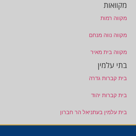
מקוואות
מקווה רמות
מקווה נווה מנחם
מקווה בית מאיר
בתי עלמין
בית קברות גדרה
בית קברות יהוד
בית עלמין בעתניאל הר חברון