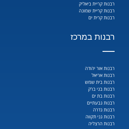
רבנות קריית ביאליק
רבנות קריית שמונה
רבנות קרית ים
רבנות במרכז
רבנות אור יהודה
רבנות אריאל
רבנות בית שמש
רבנות בני ברק
רבנות בת ים
רבנות גבעתיים
רבנות גדרה
רבנות גני תקווה
רבנות הרצליה