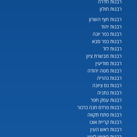
רבנות חדרה
רבנות חולון
רבנות חוף השרון
רבנות יהוד
רבנות כפר יונה
רבנות כפר סבא
רבנות לוד
רבנות מבשרת ציון
רבנות מודיעין
רבנות מטה יהודה
רבנות נהריה
רבנות נס ציונה
רבנות נתניה
רבנות עמק חפר
רבנות פרדס חנה כרכור
רבנות פתח תקווה
רבנות קריית אונו
רבנות ראש העין
רבנות ראשון לציון