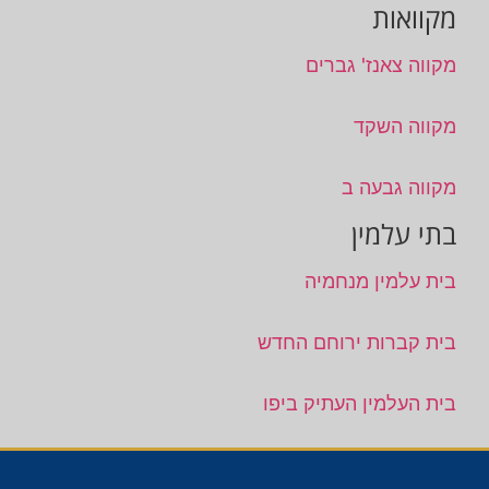
מקוואות
מקווה צאנז' גברים
מקווה השקד
מקווה גבעה ב
בתי עלמין
בית עלמין מנחמיה
בית קברות ירוחם החדש
בית העלמין העתיק ביפו