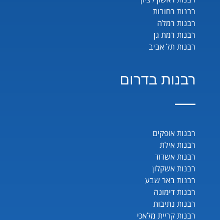
רבנות רחובות
רבנות רמלה
רבנות רמת גן
רבנות תל אביב
רבנות בדרום
רבנות אופקים
רבנות אילת
רבנות אשדוד
רבנות אשקלון
רבנות באר שבע
רבנות דימונה
רבנות נתיבות
רבנות קריית מלאכי