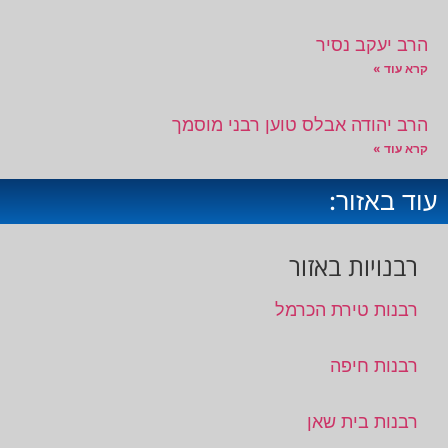
הרב יעקב נסיר
קרא עוד »
הרב יהודה אבלס טוען רבני מוסמך
קרא עוד »
עוד באזור:
רבנויות באזור
רבנות טירת הכרמל
רבנות חיפה
רבנות בית שאן