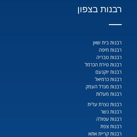
רבנות בצפון
רבנות בית שאן
רבנות חיפה
רבנות טבריה
רבנות טירת הכרמל
רבנות יוקנעם
רבנות כרמיאל
רבנות מגדל העמק
רבנות מעלות
רבנות נצרת עלית
רבנות נשר
רבנות עפולה
רבנות צפת
רבנות קריית אתא