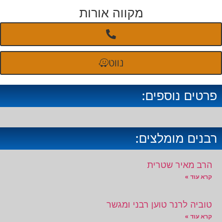
מקווה אורות
נווט
פרטים נוספים:
רבנים מומלצים:
הרב מאיר שטרית
קרא עוד »
טוביה לרנר טוען רבני ומגשר
קרא עוד »