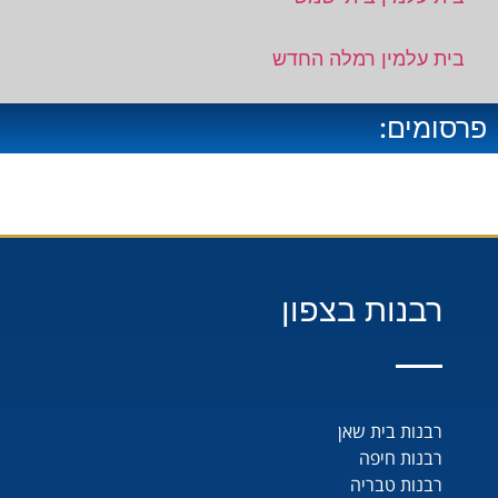
בית עלמין רמלה החדש
פרסומים:
רבנות בצפון
רבנות בית שאן
רבנות חיפה
רבנות טבריה