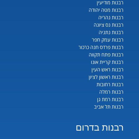
רבנות מודיעין
רבנות מטה יהודה
רבנות נהריה
רבנות נס ציונה
רבנות נתניה
רבנות עמק חפר
רבנות פרדס חנה כרכור
רבנות פתח תקווה
רבנות קריית אונו
רבנות ראש העין
רבנות ראשון לציון
רבנות רחובות
רבנות רמלה
רבנות רמת גן
רבנות תל אביב
רבנות בדרום