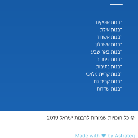
רבנות אופקים
רבנות אילת
רבנות אשדוד
רבנות אשקלון
רבנות באר שבע
רבנות דימונה
רבנות נתיבות
רבנות קריית מלאכי
רבנות קרית גת
רבנות שדרות
© כל הזכויות שמורות לרבנות ישראל 2019
Made with ❤️ by Astrateg