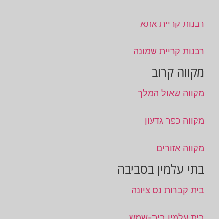
רבנות קריית אתא
רבנות קריית שמונה
מקווה קרוב
מקווה שאול המלך
מקווה כפר גדעון
מקווה אזורים
בתי עלמין בסביבה
בית קברות נס ציונה
בית עלמין בית-שמש