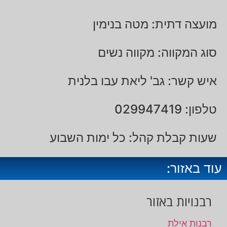
מועצה דתית: מטה בנימין
סוג המקווה: מקווה נשים
איש קשר: גב' ליאת עבו בלנית
טלפון: 029947419
שעות קבלת קהל: כל ימות השבוע
עוד באזור:
רבנויות באזור
רבנות אילת