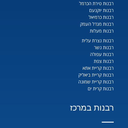
רבנות טירת הכרמל
רבנות יוקנעם
רבנות כרמיאל
רבנות מגדל העמק
רבנות מעלות
רבנות נצרת עלית
רבנות נשר
רבנות עפולה
רבנות צפת
רבנות קריית אתא
רבנות קריית ביאליק
רבנות קריית שמונה
רבנות קרית ים
רבנות במרכז