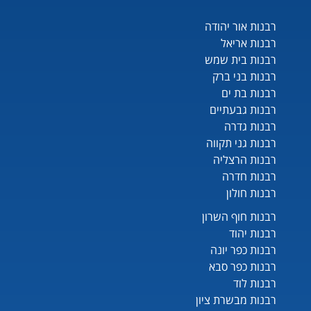
רבנות אור יהודה
רבנות אריאל
רבנות בית שמש
רבנות בני ברק
רבנות בת ים
רבנות גבעתיים
רבנות גדרה
רבנות גני תקווה
רבנות הרצליה
רבנות חדרה
רבנות חולון
רבנות חוף השרון
רבנות יהוד
רבנות כפר יונה
רבנות כפר סבא
רבנות לוד
רבנות מבשרת ציון