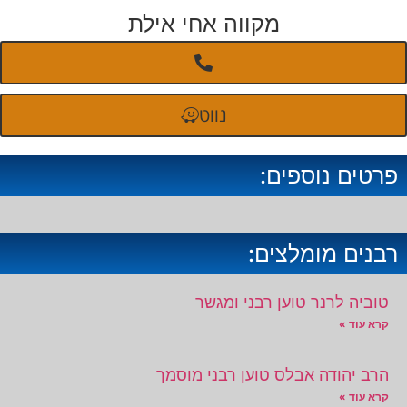
מקווה אחי אילת
נווט
פרטים נוספים:
רבנים מומלצים:
טוביה לרנר טוען רבני ומגשר
קרא עוד »
הרב יהודה אבלס טוען רבני מוסמך
קרא עוד »