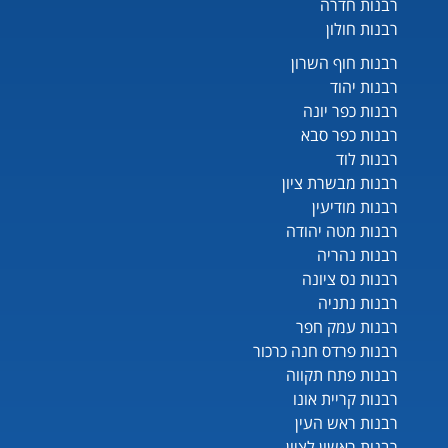
רבנות חדרה
רבנות חולון
רבנות חוף השרון
רבנות יהוד
רבנות כפר יונה
רבנות כפר סבא
רבנות לוד
רבנות מבשרת ציון
רבנות מודיעין
רבנות מטה יהודה
רבנות נהריה
רבנות נס ציונה
רבנות נתניה
רבנות עמק חפר
רבנות פרדס חנה כרכור
רבנות פתח תקווה
רבנות קריית אונו
רבנות ראש העין
רבנות ראשון לציון