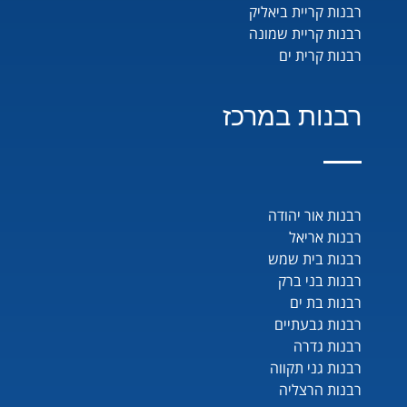
רבנות קריית ביאליק
רבנות קריית שמונה
רבנות קרית ים
רבנות במרכז
רבנות אור יהודה
רבנות אריאל
רבנות בית שמש
רבנות בני ברק
רבנות בת ים
רבנות גבעתיים
רבנות גדרה
רבנות גני תקווה
רבנות הרצליה