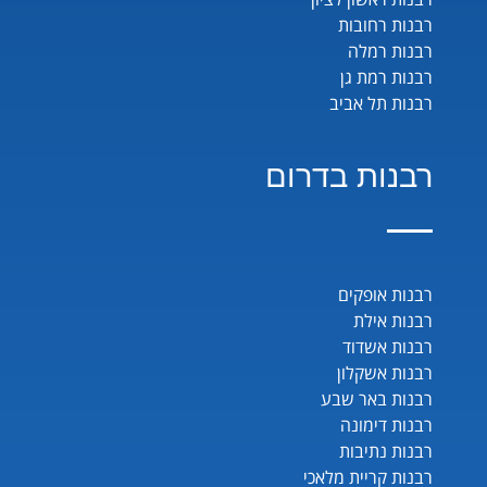
רבנות רחובות
רבנות רמלה
רבנות רמת גן
רבנות תל אביב
רבנות בדרום
רבנות אופקים
רבנות אילת
רבנות אשדוד
רבנות אשקלון
רבנות באר שבע
רבנות דימונה
רבנות נתיבות
רבנות קריית מלאכי