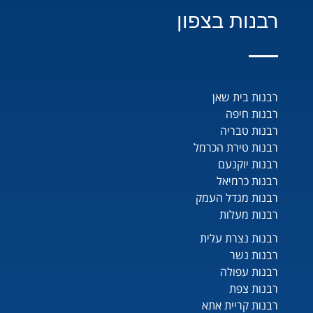
רבנות בצפון
רבנות בית שאן
רבנות חיפה
רבנות טבריה
רבנות טירת הכרמל
רבנות יוקנעם
רבנות כרמיאל
רבנות מגדל העמק
רבנות מעלות
רבנות נצרת עלית
רבנות נשר
רבנות עפולה
רבנות צפת
רבנות קריית אתא