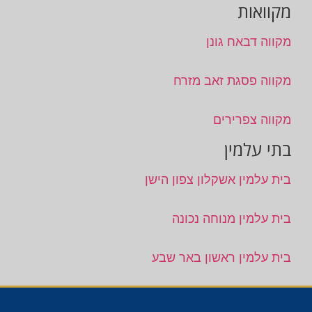
מקוואות
מקווה דבאח גונן
מקווה פסגת זאב מזרח
מקווה צפרירים
בתי עלמין
בית עלמין אשקלון צפון הישן
בית עלמין מנוחה נכונה
בית עלמין ראשון באר שבע