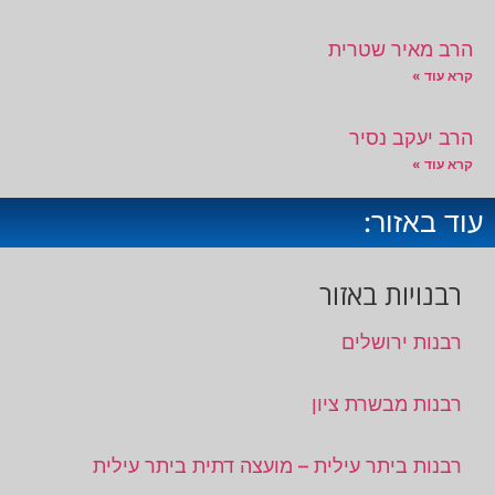
הרב מאיר שטרית
קרא עוד »
הרב יעקב נסיר
קרא עוד »
עוד באזור:
רבנויות באזור
רבנות ירושלים
רבנות מבשרת ציון
רבנות ביתר עילית – מועצה דתית ביתר עילית