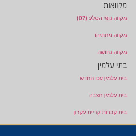
מקוואות
מקווה נופי הסלע (07)
מקווה מתתיהו
מקווה נחושה
בתי עלמין
בית עלמין עכו החדש
בית עלמין חצבה
בית קברות קריית עקרון