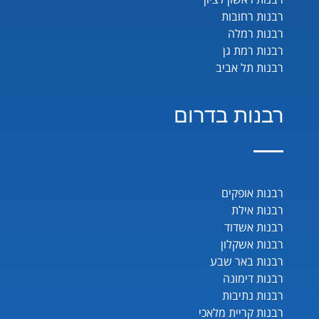
רבנות רחובות
רבנות רמלה
רבנות רמת גן
רבנות תל אביב
רבנות בדרום
רבנות אופקים
רבנות אילת
רבנות אשדוד
רבנות אשקלון
רבנות באר שבע
רבנות דימונה
רבנות נתיבות
רבנות קריית מלאכי