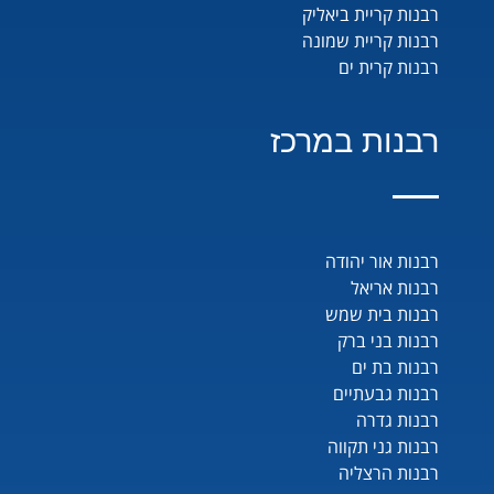
רבנות קריית ביאליק
רבנות קריית שמונה
רבנות קרית ים
רבנות במרכז
רבנות אור יהודה
רבנות אריאל
רבנות בית שמש
רבנות בני ברק
רבנות בת ים
רבנות גבעתיים
רבנות גדרה
רבנות גני תקווה
רבנות הרצליה