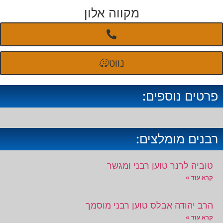
מקווה אלון
נווט
פרטים נוספים:
רבנים מומלצים:
טוביה לרנר טוען רבני ומגשר
קרא עוד »
הרב יהודה אבלס טוען רבני מוסמך
קרא עוד »