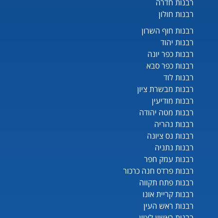
רבנות חדרה
רבנות חולון
רבנות חוף השרון
רבנות יהוד
רבנות כפר יונה
רבנות כפר סבא
רבנות לוד
רבנות מבשרת ציון
רבנות מודיעין
רבנות מטה יהודה
רבנות נהריה
רבנות נס ציונה
רבנות נתניה
רבנות עמק חפר
רבנות פרדס חנה כרכור
רבנות פתח תקווה
רבנות קריית אונו
רבנות ראש העין
רבנות ראשון לציון