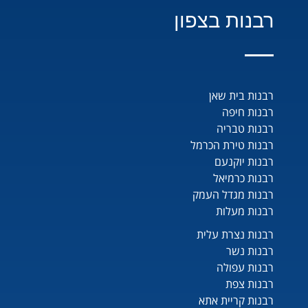
רבנות בצפון
רבנות בית שאן
רבנות חיפה
רבנות טבריה
רבנות טירת הכרמל
רבנות יוקנעם
רבנות כרמיאל
רבנות מגדל העמק
רבנות מעלות
רבנות נצרת עלית
רבנות נשר
רבנות עפולה
רבנות צפת
רבנות קריית אתא