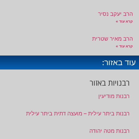
הרב יעקב נסיר
קרא עוד »
הרב מאיר שטרית
קרא עוד »
עוד באזור:
רבנויות באזור
רבנות מודיעין
רבנות ביתר עילית – מועצה דתית ביתר עילית
רבנות מטה יהודה