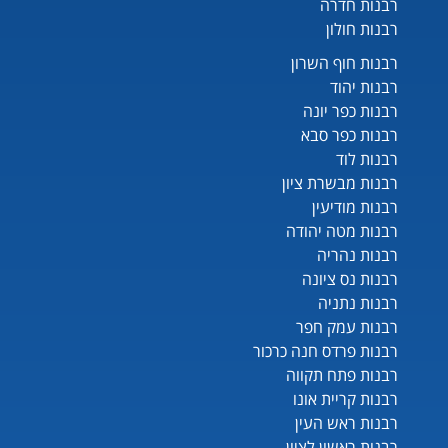
רבנות חדרה
רבנות חולון
רבנות חוף השרון
רבנות יהוד
רבנות כפר יונה
רבנות כפר סבא
רבנות לוד
רבנות מבשרת ציון
רבנות מודיעין
רבנות מטה יהודה
רבנות נהריה
רבנות נס ציונה
רבנות נתניה
רבנות עמק חפר
רבנות פרדס חנה כרכור
רבנות פתח תקווה
רבנות קריית אונו
רבנות ראש העין
רבנות ראשון לציון