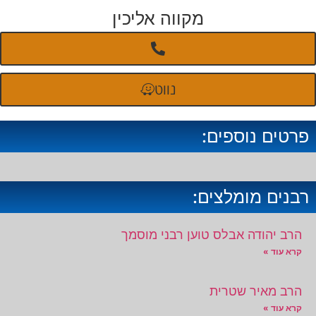
מקווה אליכין
נווט
פרטים נוספים:
רבנים מומלצים:
הרב יהודה אבלס טוען רבני מוסמך
קרא עוד »
הרב מאיר שטרית
קרא עוד »