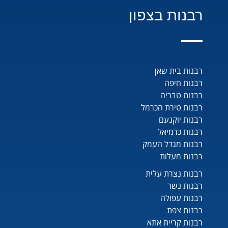
רבנות בצפון
רבנות בית שאן
רבנות חיפה
רבנות טבריה
רבנות טירת הכרמל
רבנות יוקנעם
רבנות כרמיאל
רבנות מגדל העמק
רבנות מעלות
רבנות נצרת עלית
רבנות נשר
רבנות עפולה
רבנות צפת
רבנות קריית אתא