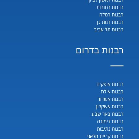
רבנות רחובות
רבנות רמלה
רבנות רמת גן
רבנות תל אביב
רבנות בדרום
רבנות אופקים
רבנות אילת
רבנות אשדוד
רבנות אשקלון
רבנות באר שבע
רבנות דימונה
רבנות נתיבות
רבנות קריית מלאכי