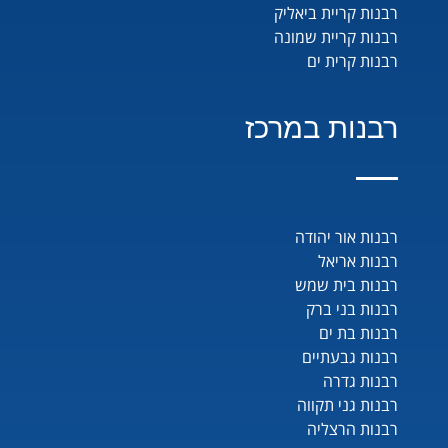
רבנות קריית ביאליק
רבנות קריית שמונה
רבנות קרית ים
רבנות במרכז
רבנות אור יהודה
רבנות אריאל
רבנות בית שמש
רבנות בני ברק
רבנות בת ים
רבנות גבעתיים
רבנות גדרה
רבנות גני תקווה
רבנות הרצליה