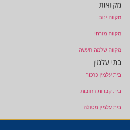
מקוואות
מקווה ינוב
מקווה מזרחי
מקווה שלמה תעשה
בתי עלמין
בית עלמין כרכור
בית קברות רחובות
בית עלמין מטולה