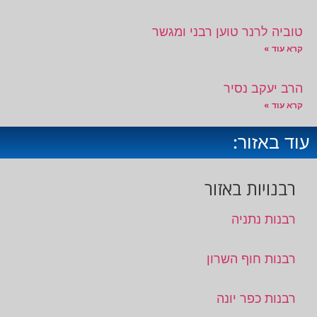
טוביה לרנר טוען רבני ומגשר
קרא עוד »
הרב יעקב נסיר
קרא עוד »
עוד באזור:
רבנויות באזור
רבנות נתניה
רבנות חוף השרון
רבנות כפר יונה