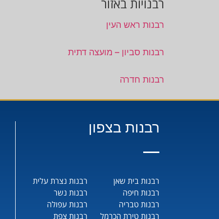
רבנויות באזור
רבנות ראש העין
רבנות סביון – מועצה דתית
רבנות חדרה
רבנות בצפון
רבנות בית שאן
רבנות נצרת עלית
רבנות חיפה
רבנות נשר
רבנות טבריה
רבנות עפולה
רבנות טירת הכרמל
רבנות צפת