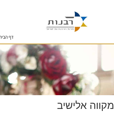
לתוכן
דף הבית
מקווה אלישיב