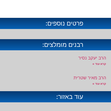
פרטים נוספים:
רבנים מומלצים:
הרב יעקב נסיר
קרא עוד »
הרב מאיר שטרית
קרא עוד »
עוד באזור: