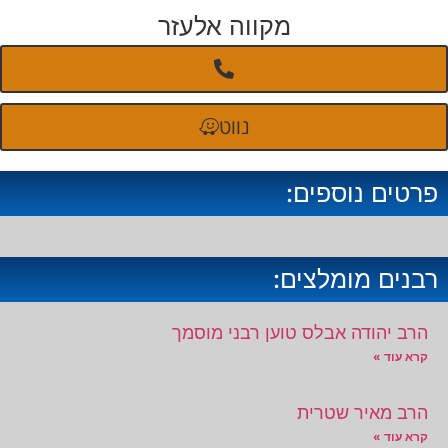
מקווה אלעזר
נווט
פרטים נוספים:
רבנים מומלצים:
הרב יהודה אבלס טוען רבני מוסמך
קרא עוד »
הרב מאיר שטרית
קרא עוד »