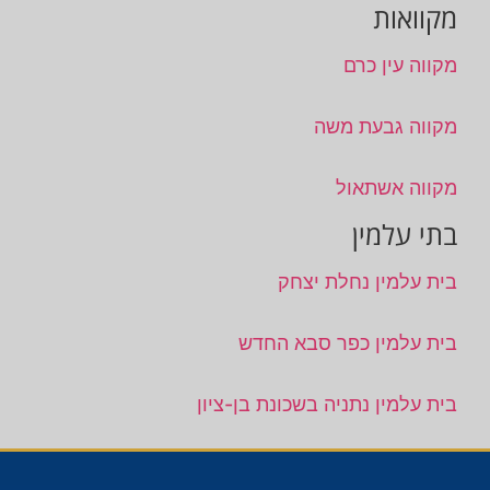
מקוואות
מקווה עין כרם
מקווה גבעת משה
מקווה אשתאול
בתי עלמין
בית עלמין נחלת יצחק
בית עלמין כפר סבא החדש
בית עלמין נתניה בשכונת בן-ציון