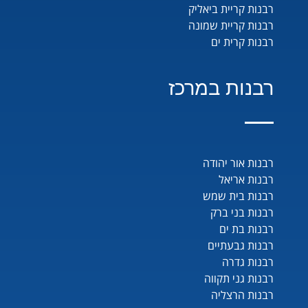
רבנות קריית ביאליק
רבנות קריית שמונה
רבנות קרית ים
רבנות במרכז
רבנות אור יהודה
רבנות אריאל
רבנות בית שמש
רבנות בני ברק
רבנות בת ים
רבנות גבעתיים
רבנות גדרה
רבנות גני תקווה
רבנות הרצליה