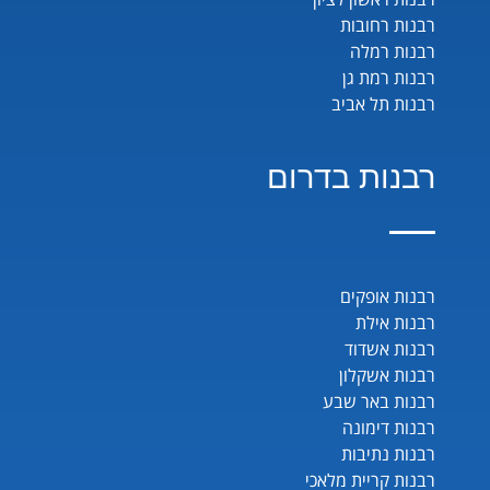
רבנות רחובות
רבנות רמלה
רבנות רמת גן
רבנות תל אביב
רבנות בדרום
רבנות אופקים
רבנות אילת
רבנות אשדוד
רבנות אשקלון
רבנות באר שבע
רבנות דימונה
רבנות נתיבות
רבנות קריית מלאכי