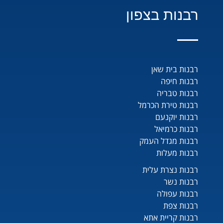
רבנות בצפון
רבנות בית שאן
רבנות חיפה
רבנות טבריה
רבנות טירת הכרמל
רבנות יוקנעם
רבנות כרמיאל
רבנות מגדל העמק
רבנות מעלות
רבנות נצרת עלית
רבנות נשר
רבנות עפולה
רבנות צפת
רבנות קריית אתא