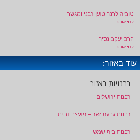
טוביה לרנר טוען רבני ומגשר
קרא עוד »
הרב יעקב נסיר
קרא עוד »
עוד באזור:
רבנויות באזור
רבנות ירושלים
רבנות גבעת זאב – מועצה דתית
רבנות בית שמש