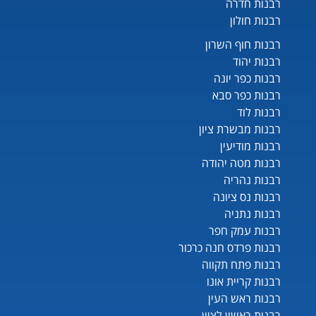
רבנות חדרה
רבנות חולון
רבנות חוף השרון
רבנות יהוד
רבנות כפר יונה
רבנות כפר סבא
רבנות לוד
רבנות מבשרת ציון
רבנות מודיעין
רבנות מטה יהודה
רבנות נהריה
רבנות נס ציונה
רבנות נתניה
רבנות עמק חפר
רבנות פרדס חנה כרכור
רבנות פתח תקווה
רבנות קריית אונו
רבנות ראש העין
רבנות ראשון לציון