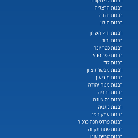
רבנות גני תקווה
רבנות הרצליה
רבנות חדרה
רבנות חולון
רבנות חוף השרון
רבנות יהוד
רבנות כפר יונה
רבנות כפר סבא
רבנות לוד
רבנות מבשרת ציון
רבנות מודיעין
רבנות מטה יהודה
רבנות נהריה
רבנות נס ציונה
רבנות נתניה
רבנות עמק חפר
רבנות פרדס חנה כרכור
רבנות פתח תקווה
רבנות קריית אונו