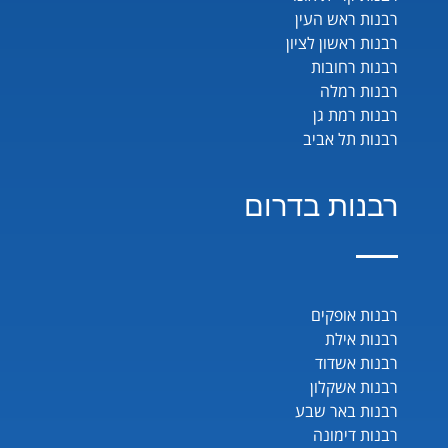
רבנות ראש העין
רבנות ראשון לציון
רבנות רחובות
רבנות רמלה
רבנות רמת גן
רבנות תל אביב
רבנות בדרום
רבנות אופקים
רבנות אילת
רבנות אשדוד
רבנות אשקלון
רבנות באר שבע
רבנות דימונה