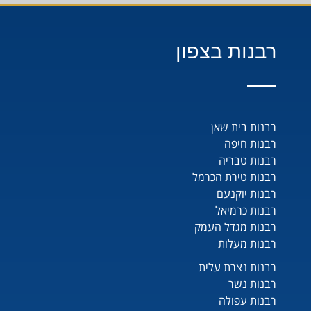
רבנות בצפון
רבנות בית שאן
רבנות חיפה
רבנות טבריה
רבנות טירת הכרמל
רבנות יוקנעם
רבנות כרמיאל
רבנות מגדל העמק
רבנות מעלות
רבנות נצרת עלית
רבנות נשר
רבנות עפולה