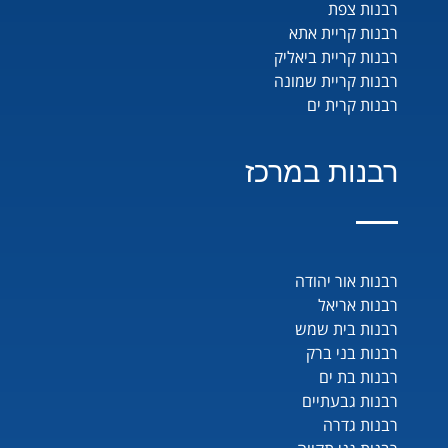
רבנות צפת
רבנות קריית אתא
רבנות קריית ביאליק
רבנות קריית שמונה
רבנות קרית ים
רבנות במרכז
רבנות אור יהודה
רבנות אריאל
רבנות בית שמש
רבנות בני ברק
רבנות בת ים
רבנות גבעתיים
רבנות גדרה