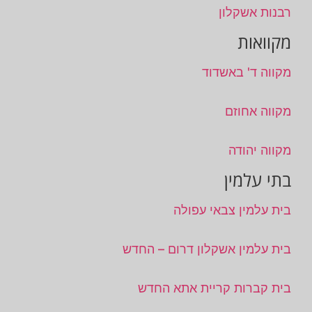
רבנות אשקלון
מקוואות
מקווה ד' באשדוד
מקווה אחוזם
מקווה יהודה
בתי עלמין
בית עלמין צבאי עפולה
בית עלמין אשקלון דרום – החדש
בית קברות קריית אתא החדש