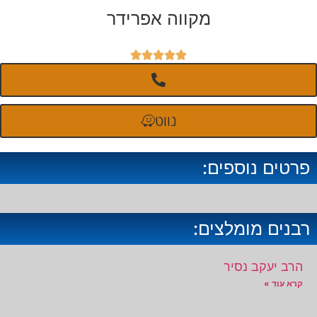
מקווה אפרידר





נווט
פרטים נוספים:
רבנים מומלצים:
הרב יעקב נסיר
קרא עוד »