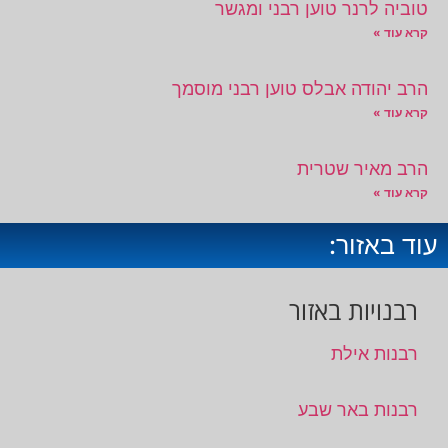
טוביה לרנר טוען רבני ומגשר
קרא עוד »
הרב יהודה אבלס טוען רבני מוסמך
קרא עוד »
הרב מאיר שטרית
קרא עוד »
עוד באזור:
רבנויות באזור
רבנות אילת
רבנות באר שבע