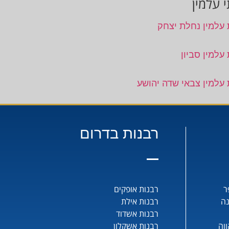
 עלמין
 עלמין נחלת יצחק
עלמין סביון
 עלמין צבאי שדה יהושע
רבנות בדרום
ר
רבנות אופקים
נה
רבנות אילת
רבנות אשדוד
וה
רבנות אשקלון