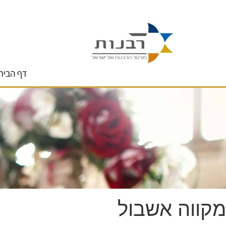
לתוכן
דף הבית
מקווה אשבול