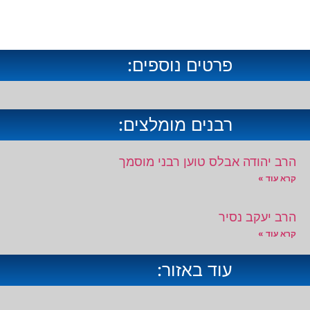
פרטים נוספים:
רבנים מומלצים:
הרב יהודה אבלס טוען רבני מוסמך
קרא עוד »
הרב יעקב נסיר
קרא עוד »
עוד באזור: