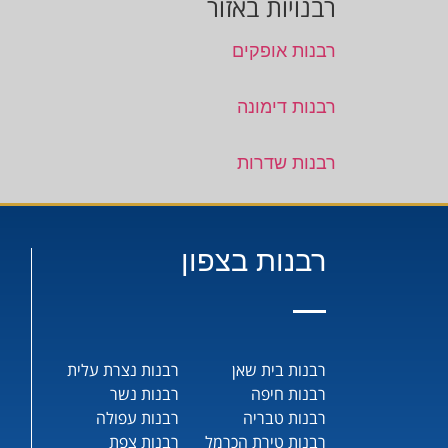
רבנויות באזור
רבנות אופקים
רבנות דימונה
רבנות שדרות
רבנות בצפון
רבנות בית שאן
רבנות נצרת עלית
רבנות חיפה
רבנות נשר
רבנות טבריה
רבנות עפולה
רבנות טירת הכרמל
רבנות צפת