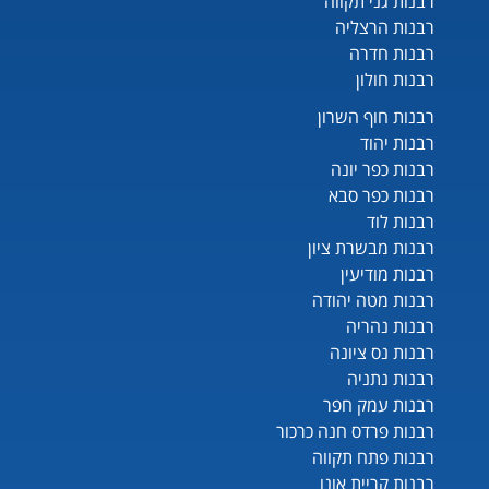
רבנות גני תקווה
רבנות הרצליה
רבנות חדרה
רבנות חולון
רבנות חוף השרון
רבנות יהוד
רבנות כפר יונה
רבנות כפר סבא
רבנות לוד
רבנות מבשרת ציון
רבנות מודיעין
רבנות מטה יהודה
רבנות נהריה
רבנות נס ציונה
רבנות נתניה
רבנות עמק חפר
רבנות פרדס חנה כרכור
רבנות פתח תקווה
רבנות קריית אונו