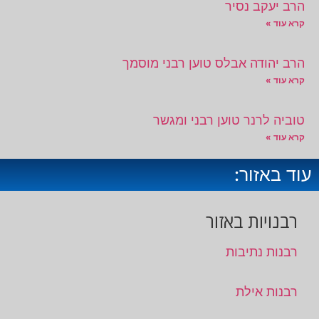
הרב יעקב נסיר
קרא עוד »
הרב יהודה אבלס טוען רבני מוסמך
קרא עוד »
טוביה לרנר טוען רבני ומגשר
קרא עוד »
עוד באזור:
רבנויות באזור
רבנות נתיבות
רבנות אילת