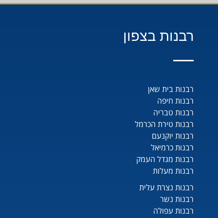
רבנות בצפון
רבנות בית שאן
רבנות חיפה
רבנות טבריה
רבנות טירת הכרמל
רבנות יוקנעם
רבנות כרמיאל
רבנות מגדל העמק
רבנות מעלות
רבנות נצרת עלית
רבנות נשר
רבנות עפולה