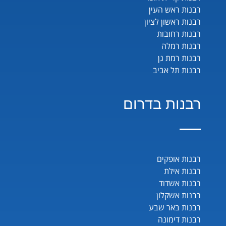
רבנות ראש העין
רבנות ראשון לציון
רבנות רחובות
רבנות רמלה
רבנות רמת גן
רבנות תל אביב
רבנות בדרום
רבנות אופקים
רבנות אילת
רבנות אשדוד
רבנות אשקלון
רבנות באר שבע
רבנות דימונה