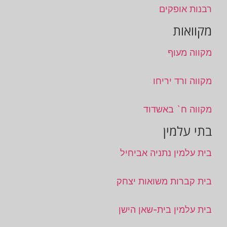
רבנות אופקים
מקוואות
מקווה מעוף
מקווה ורד יריחו
מקווה ח` באשדוד
בתי עלמין
בית עלמין נתניה אביחיל
בית קברות משואות יצחק
בית עלמין בית-שאן הישן