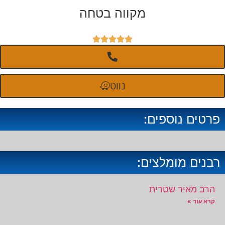
מקווה בטחה





נווט
פרטים נוספים:
רבנים מומלצים:
הרב מאיר שטרית
קרא עוד »