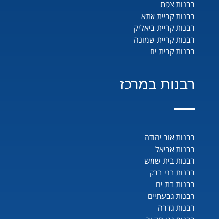
רבנות צפת
רבנות קריית אתא
רבנות קריית ביאליק
רבנות קריית שמונה
רבנות קרית ים
רבנות במרכז
רבנות אור יהודה
רבנות אריאל
רבנות בית שמש
רבנות בני ברק
רבנות בת ים
רבנות גבעתיים
רבנות גדרה