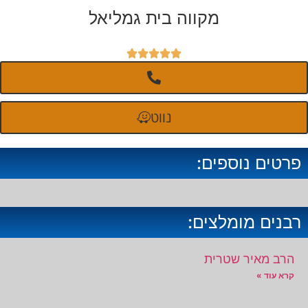
מקווה בית גמליאל





נווט
פרטים נוספים:
רבנים מומלצים:
הרב מאיר שטרית
קרא עוד »