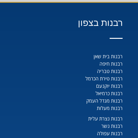
רבנות בצפון
רבנות בית שאן
רבנות חיפה
רבנות טבריה
רבנות טירת הכרמל
רבנות יוקנעם
רבנות כרמיאל
רבנות מגדל העמק
רבנות מעלות
רבנות נצרת עלית
רבנות נשר
רבנות עפולה