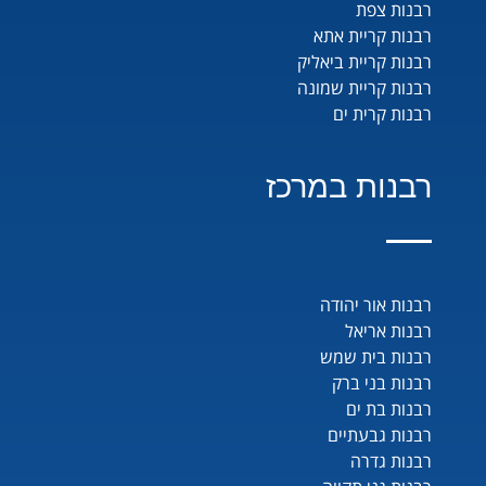
רבנות צפת
רבנות קריית אתא
רבנות קריית ביאליק
רבנות קריית שמונה
רבנות קרית ים
רבנות במרכז
רבנות אור יהודה
רבנות אריאל
רבנות בית שמש
רבנות בני ברק
רבנות בת ים
רבנות גבעתיים
רבנות גדרה