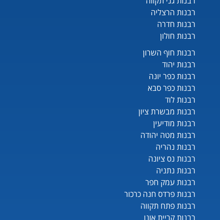
רבנות גני תקווה
רבנות הרצליה
רבנות חדרה
רבנות חולון
רבנות חוף השרון
רבנות יהוד
רבנות כפר יונה
רבנות כפר סבא
רבנות לוד
רבנות מבשרת ציון
רבנות מודיעין
רבנות מטה יהודה
רבנות נהריה
רבנות נס ציונה
רבנות נתניה
רבנות עמק חפר
רבנות פרדס חנה כרכור
רבנות פתח תקווה
רבנות קריית אונו