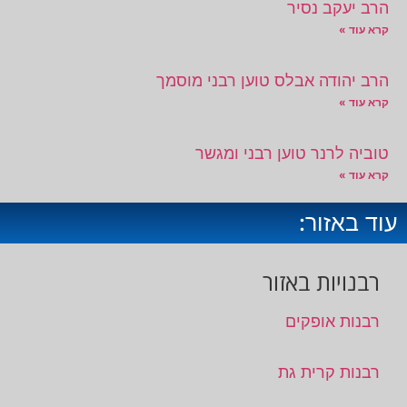
הרב יעקב נסיר
קרא עוד »
הרב יהודה אבלס טוען רבני מוסמך
קרא עוד »
טוביה לרנר טוען רבני ומגשר
קרא עוד »
עוד באזור:
רבנויות באזור
רבנות אופקים
רבנות קרית גת