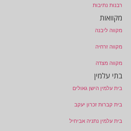
רבנות נתיבות
מקוואות
מקווה ליבנה
מקווה זרחיה
מקווה מצדה
בתי עלמין
בית עלמין הישן גאולים
בית קברות זכרון יעקב
בית עלמין נתניה אביחיל