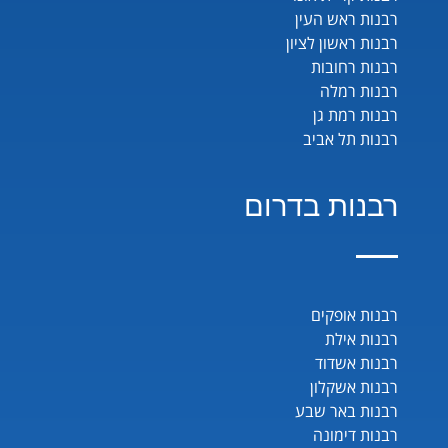
רבנות ראש העין
רבנות ראשון לציון
רבנות רחובות
רבנות רמלה
רבנות רמת גן
רבנות תל אביב
רבנות בדרום
רבנות אופקים
רבנות אילת
רבנות אשדוד
רבנות אשקלון
רבנות באר שבע
רבנות דימונה