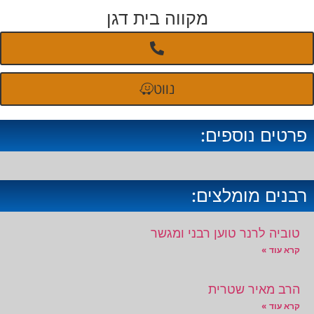
מקווה בית דגן
נווט
פרטים נוספים:
רבנים מומלצים:
טוביה לרנר טוען רבני ומגשר
קרא עוד »
הרב מאיר שטרית
קרא עוד »