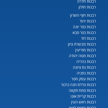
רבנות חדרה
רבנות חולון
רבנות חוף השרון
רבנות יהוד
רבנות כפר יונה
רבנות כפר סבא
רבנות לוד
רבנות מבשרת ציון
רבנות מודיעין
רבנות מטה יהודה
רבנות נהריה
רבנות נס ציונה
רבנות נתניה
רבנות עמק חפר
רבנות פרדס חנה כרכור
רבנות פתח תקווה
רבנות קריית אונו
רבנות ראש העין
רבנות ראשון לציון