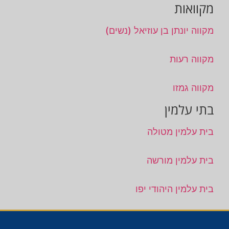
מקוואות
מקווה יונתן בן עוזיאל (נשים)
מקווה רעות
מקווה גמזו
בתי עלמין
בית עלמין מטולה
בית עלמין מורשה
בית עלמין היהודי יפו