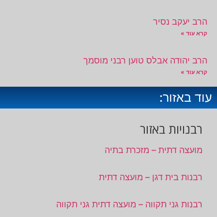
הרב יעקב נסיר
קרא עוד »
הרב יהודה אבלס טוען רבני מוסמך
קרא עוד »
עוד באזור:
רבנויות באזור
מועצה דתית – מזכרת בתיה
רבנות בית דגן – מועצה דתית
רבנות גני תקווה – מועצה דתית גני תקווה