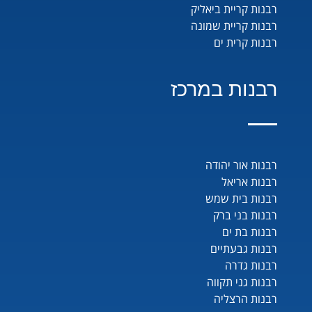
רבנות קריית ביאליק
רבנות קריית שמונה
רבנות קרית ים
רבנות במרכז
רבנות אור יהודה
רבנות אריאל
רבנות בית שמש
רבנות בני ברק
רבנות בת ים
רבנות גבעתיים
רבנות גדרה
רבנות גני תקווה
רבנות הרצליה