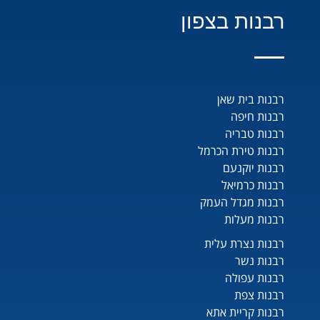
רבנות בצפון
רבנות בית שאן
רבנות חיפה
רבנות טבריה
רבנות טירת הכרמל
רבנות יוקנעם
רבנות כרמיאל
רבנות מגדל העמק
רבנות מעלות
רבנות נצרת עלית
רבנות נשר
רבנות עפולה
רבנות צפת
רבנות קריית אתא