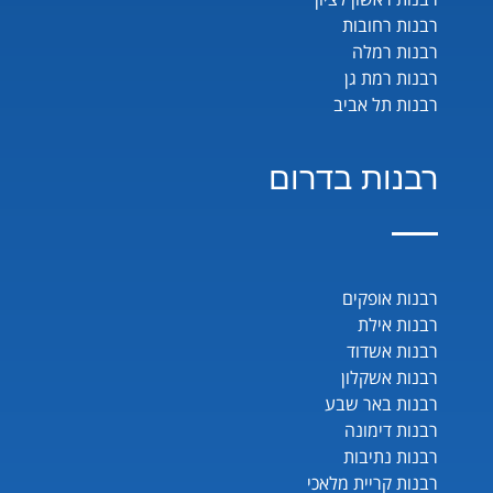
רבנות רחובות
רבנות רמלה
רבנות רמת גן
רבנות תל אביב
רבנות בדרום
רבנות אופקים
רבנות אילת
רבנות אשדוד
רבנות אשקלון
רבנות באר שבע
רבנות דימונה
רבנות נתיבות
רבנות קריית מלאכי