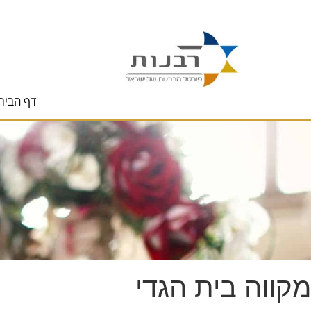
לתוכן
דף הבית
מקווה בית הגדי