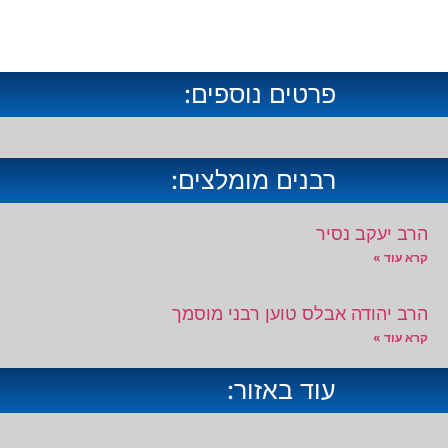
פרטים נוספים:
רבנים מומלצים:
הרב יעקב נסיר
קרא עוד »
הרב יהודה אבלס טוען רבני מוסמך
קרא עוד »
עוד באזור: