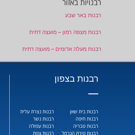
רבנויות באזור
רבנות באר שבע
רבנות מצפה רמון – מועצה דתית
רבנות מעלה אדומים – מועצה דתית
רבנות בצפון
רבנות בית שאן
רבנות נצרת עלית
רבנות חיפה
רבנות נשר
רבנות טבריה
רבנות עפולה
רבנות טירת הכרמל
רבנות צפת