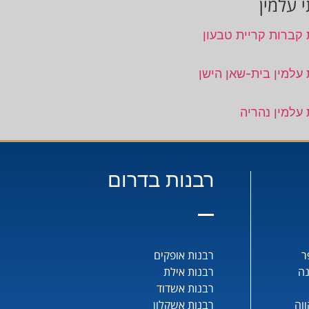
 עלמין
 קברות קריית טבעון
 עלמין בית-שאן הישן
 עלמין נהריה
רבנות בדרום
ר
רבנות אופקים
נה
רבנות אילת
רבנות אשדוד
וה
רבנות אשקלון