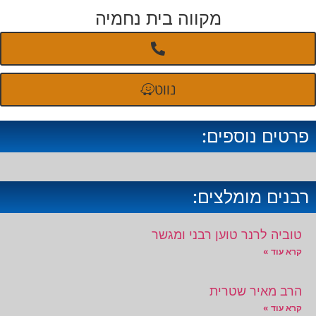
מקווה בית נחמיה
נווט
פרטים נוספים:
רבנים מומלצים:
טוביה לרנר טוען רבני ומגשר
קרא עוד »
הרב מאיר שטרית
קרא עוד »