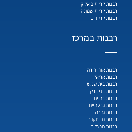
רבנות קריית ביאליק
רבנות קריית שמונה
רבנות קרית ים
רבנות במרכז
רבנות אור יהודה
רבנות אריאל
רבנות בית שמש
רבנות בני ברק
רבנות בת ים
רבנות גבעתיים
רבנות גדרה
רבנות גני תקווה
רבנות הרצליה