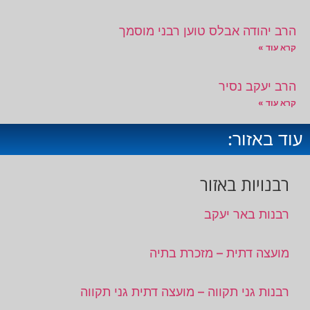
הרב יהודה אבלס טוען רבני מוסמך
קרא עוד »
הרב יעקב נסיר
קרא עוד »
עוד באזור:
רבנויות באזור
רבנות באר יעקב
מועצה דתית – מזכרת בתיה
רבנות גני תקווה – מועצה דתית גני תקווה