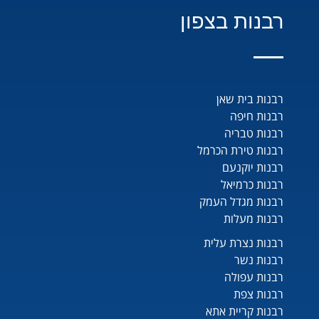
רבנות בצפון
רבנות בית שאן
רבנות חיפה
רבנות טבריה
רבנות טירת הכרמל
רבנות יוקנעם
רבנות כרמיאל
רבנות מגדל העמק
רבנות מעלות
רבנות נצרת עלית
רבנות נשר
רבנות עפולה
רבנות צפת
רבנות קריית אתא