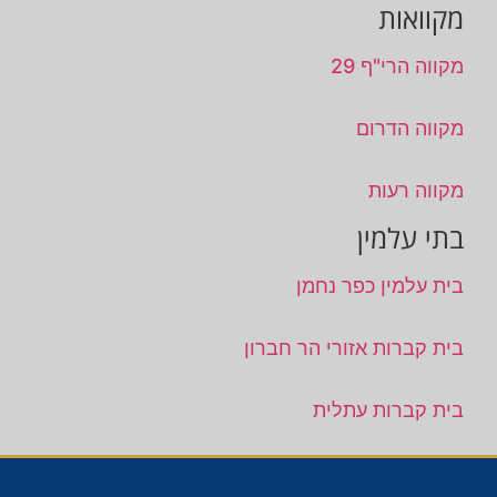
מקוואות
מקווה הרי"ף 29
מקווה הדרום
מקווה רעות
בתי עלמין
בית עלמין כפר נחמן
בית קברות אזורי הר חברון
בית קברות עתלית