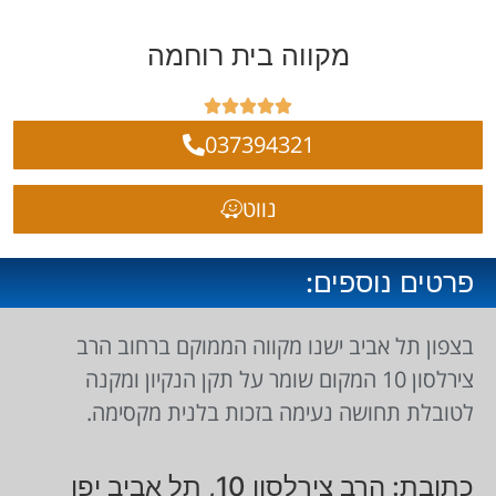
מקווה בית רוחמה





037394321
נווט
פרטים נוספים:
בצפון תל אביב ישנו מקווה הממוקם ברחוב הרב
צירלסון 10 המקום שומר על תקן הנקיון ומקנה
לטובלת תחושה נעימה בזכות בלנית מקסימה.
כתובת: הרב צירלסון 10, תל אביב יפו