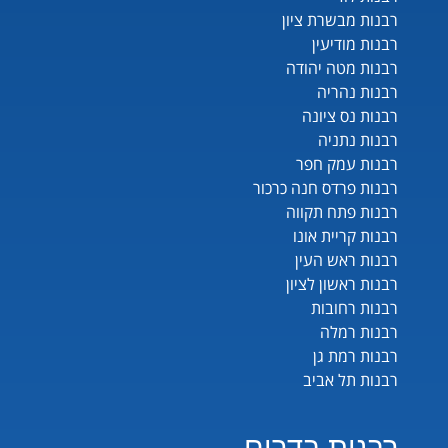
רבנות מבשרת ציון
רבנות מודיעין
רבנות מטה יהודה
רבנות נהריה
רבנות נס ציונה
רבנות נתניה
רבנות עמק חפר
רבנות פרדס חנה כרכור
רבנות פתח תקווה
רבנות קריית אונו
רבנות ראש העין
רבנות ראשון לציון
רבנות רחובות
רבנות רמלה
רבנות רמת גן
רבנות תל אביב
רבנות בדרום