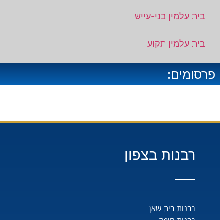
בית עלמין בני-עייש
בית עלמין תקוע
פרסומים:
רבנות בצפון
רבנות בית שאן