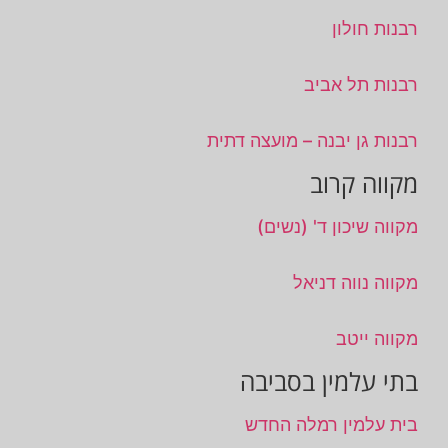
רבנות חולון
רבנות תל אביב
רבנות גן יבנה – מועצה דתית
מקווה קרוב
מקווה שיכון ד' (נשים)
מקווה נווה דניאל
מקווה ייטב
בתי עלמין בסביבה
בית עלמין רמלה החדש