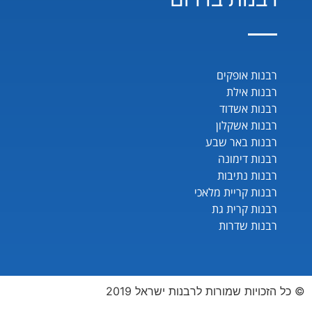
רבנות אופקים
רבנות אילת
רבנות אשדוד
רבנות אשקלון
רבנות באר שבע
רבנות דימונה
רבנות נתיבות
רבנות קריית מלאכי
רבנות קרית גת
רבנות שדרות
© כל הזכויות שמורות לרבנות ישראל 2019