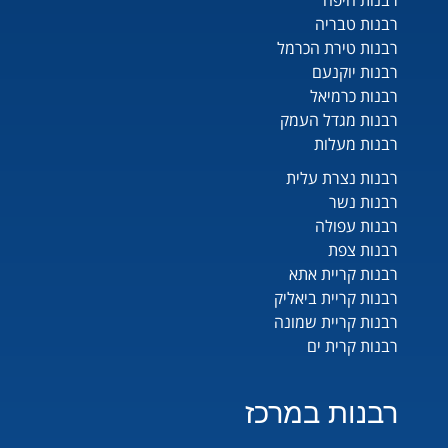
רבנות חיפה
רבנות טבריה
רבנות טירת הכרמל
רבנות יוקנעם
רבנות כרמיאל
רבנות מגדל העמק
רבנות מעלות
רבנות נצרת עלית
רבנות נשר
רבנות עפולה
רבנות צפת
רבנות קריית אתא
רבנות קריית ביאליק
רבנות קריית שמונה
רבנות קרית ים
רבנות במרכז