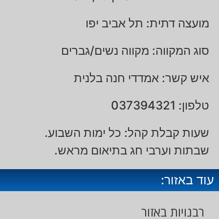
מועצה דתית: תל אביב יפו
סוג המקווה: מקווה נשים/גברים
איש קשר: אמדדי חנה בלנית
טלפון: 037394321
שעות קבלת קהל: כל ימות השבוע.
שבתות וערבי חג בתיאום מראש.
עוד באזור:
רבנויות באזור