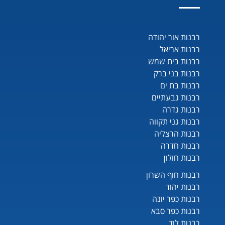
רבנות אור יהודה
רבנות אריאל
רבנות בית שמש
רבנות בני ברק
רבנות בת ים
רבנות גבעתיים
רבנות גדרה
רבנות גני תקווה
רבנות הרצליה
רבנות חדרה
רבנות חולון
רבנות חוף השרון
רבנות יהוד
רבנות כפר יונה
רבנות כפר סבא
רבנות לוד