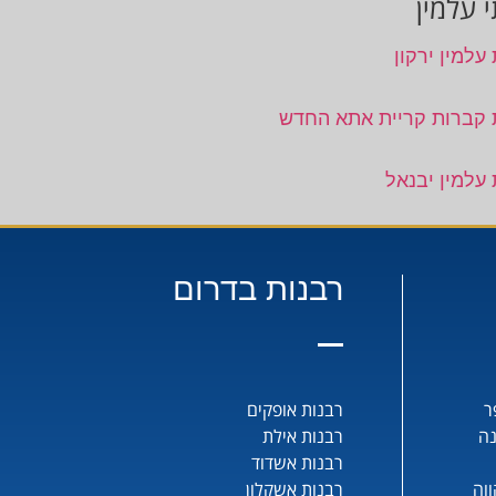
 עלמין
עלמין ירקון
 קברות קריית אתא החדש
 עלמין יבנאל
רבנות בדרום
ר
רבנות אופקים
נה
רבנות אילת
רבנות אשדוד
וה
רבנות אשקלון