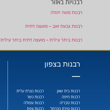
רבנויות באזור
רבנות מטה יהודה
רבנות גבעת זאב – מועצה דתית
רבנות ביתר עילית – מועצה דתית ביתר עילית
רבנות בצפון
רבנות בית שאן
רבנות נצרת עלית
רבנות חיפה
רבנות נשר
רבנות טבריה
רבנות עפולה
רבנות טירת הכרמל
רבנות צפת