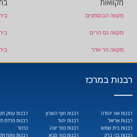
מקוואות
בתי
מקווה הבוסתנים
בית 
מקווה נס הרים
בית
מקווה הר אדר
בית
רבנות במרכז
רבנות אור יהודה
רבנות חוף השרון
רבנות עמק חפ
רבנות אריאל
רבנות יהוד
רבנות פרדס ח
רבנות בית שמש
רבנות כפר יונה
כרכור
רבנות בני ברק
רבנות כפר סבא
רבנות פתח תקו