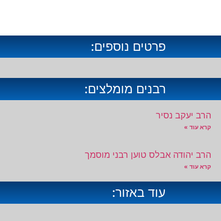
פרטים נוספים:
רבנים מומלצים:
הרב יעקב נסיר
קרא עוד »
הרב יהודה אבלס טוען רבני מוסמך
קרא עוד »
עוד באזור: