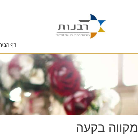
לתוכן
דף הבית
מקווה בקעה