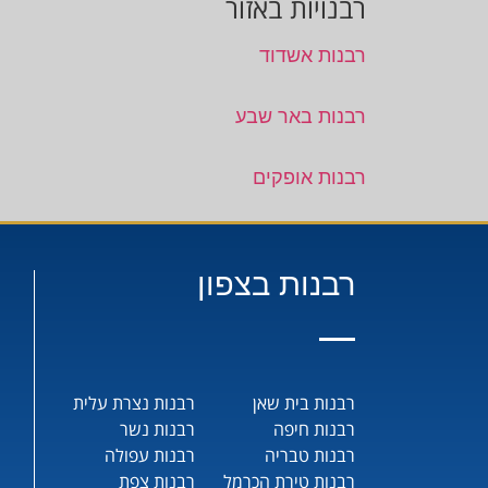
רבנויות באזור
רבנות אשדוד
רבנות באר שבע
רבנות אופקים
רבנות בצפון
רבנות בית שאן
רבנות נצרת עלית
רבנות חיפה
רבנות נשר
רבנות טבריה
רבנות עפולה
רבנות טירת הכרמל
רבנות צפת