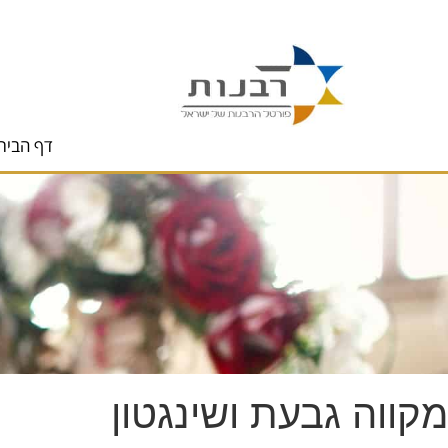
לתוכן
דף הבית
מקווה גבעת ושינגטון