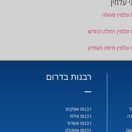
 עלמין
 עלמין סגולה
 עלמין רמלה החדש
 עלמין חיפה העתיק
רבנות בדרום
ר
רבנות אופקים
נה
רבנות אילת
רבנות אשדוד
וה
רבנות אשקלון